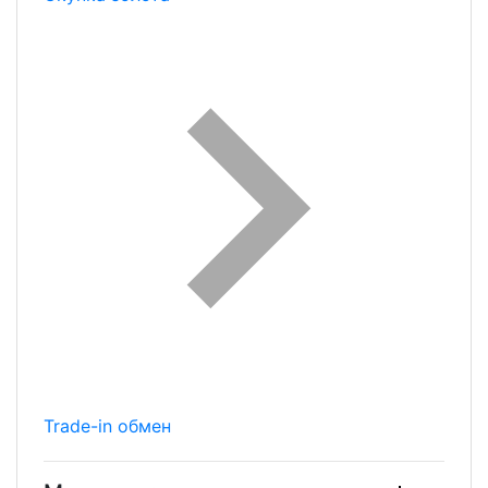
Trade-in обмен