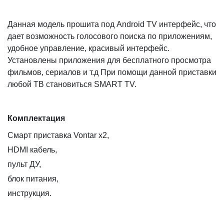
Данная модель прошита под Android TV интерфейс, что
дает возможность голосового поиска по приложениям,
удобное управление, красивый интерфейс.
Установлены приложения для бесплатного просмотра
фильмов, сериалов и т.д При помощи данной приставки
любой ТВ становиться SMART TV.
Комплектация
Смарт приставка Vontar x2,
HDMI кабель,
пульт ДУ,
блок питания,
инструкция.