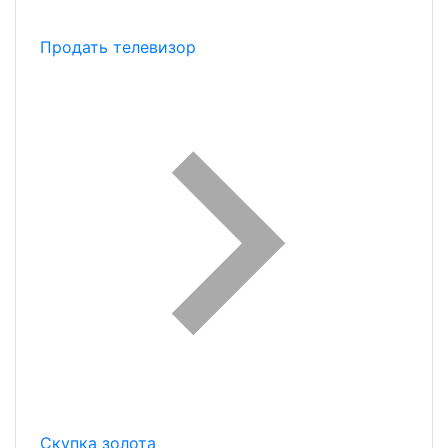
Продать телевизор
Скупка золота