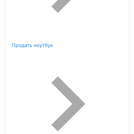
Продать ноутбук