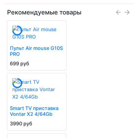
Рекомендуемые товары
Пульт Air mouse G10S
PRO
699 руб
Smart TV приставка
Vontar X2 4/64Gb
3990 руб