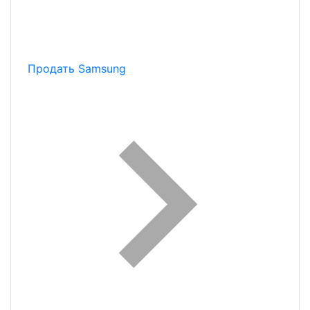
Продать Samsung