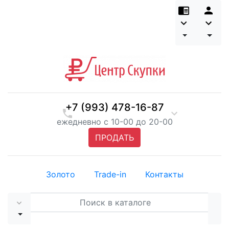
+7 (993) 478-16-87
ежедневно с 10-00 до 20-00
ПРОДАТЬ
Золото
Trade-in
Контакты