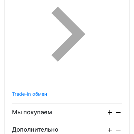
Trade-in обмен
Мы покупаем
Дополнительно