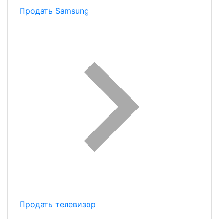
Продать Samsung
Продать телевизор