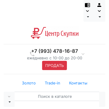
+7 (993) 478-16-87
ежедневно с 10-00 до 20-00
ПРОДАТЬ
Золото
Trade-in
Контакты