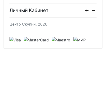
Личный Кабинет
Центр Скупки, 2026