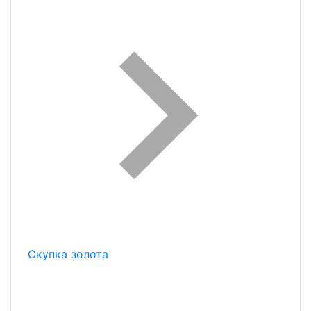
Скупка золота