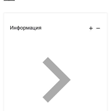
Информация