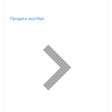
Продать ноутбук