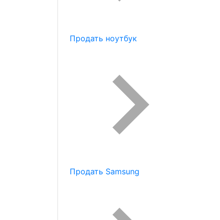
Продать ноутбук
Продать Samsung