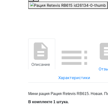
Описание
Отзы
Характеристики
Мини рация Рация Retevis RB615. Новая. П
В комплекте 1 штука.