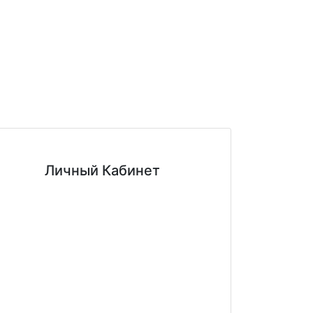
Личный Кабинет