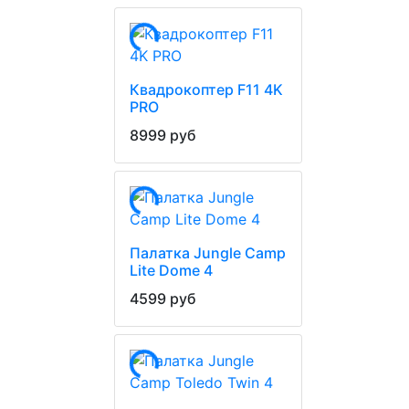
Квадрокоптер F11 4K
PRO
8999 руб
Палатка Jungle Camp
Lite Dome 4
4599 руб