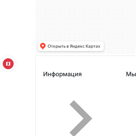
Информация
Мы