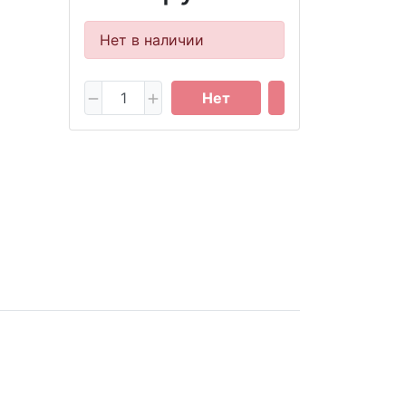
Нет в наличии
Нет