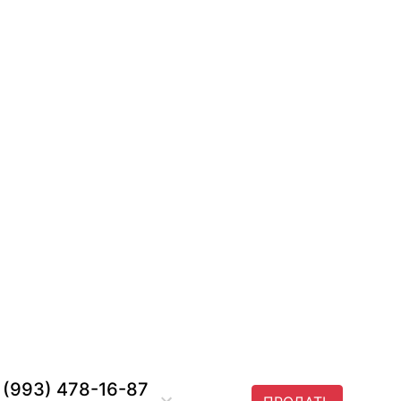
 (993) 478-16-87