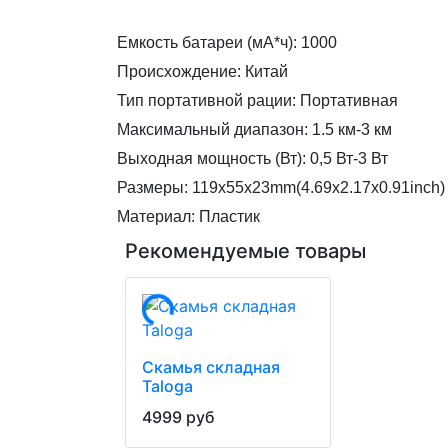
Емкость батареи (мА*ч): 1000
Происхождение: Китай
Тип портативной рации: Портативная
Максимальный диапазон: 1.5 км-3 км
Выходная мощность (Вт): 0,5 Вт-3 Вт
Размеры: 119x55x23mm(4.69x2.17x0.91inch)
Материал: Пластик
Рекомендуемые товары
Скамья складная
Taloga
4999 руб