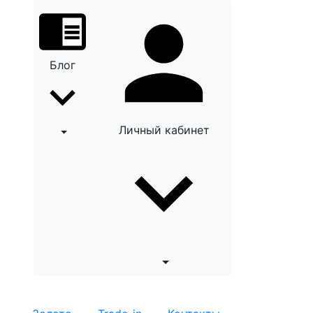
Блог
Личный кабинет