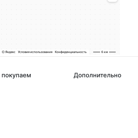
 покупаем
Дополнительно