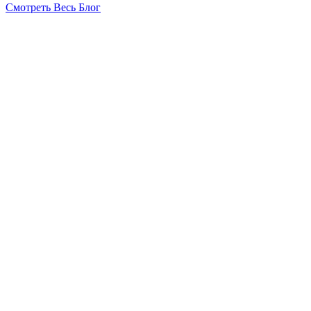
Смотреть Весь Блог