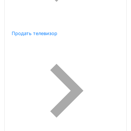
Продать телевизор