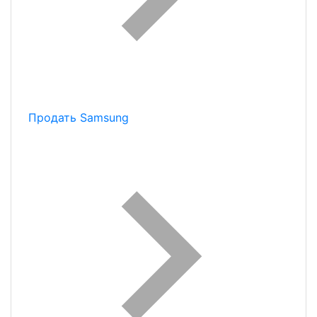
Продать Samsung