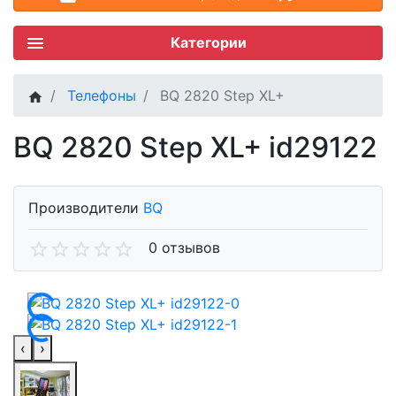
Категории
Телефоны
BQ 2820 Step XL+
BQ 2820 Step XL+ id29122
Производители
BQ
0 отзывов
‹
›