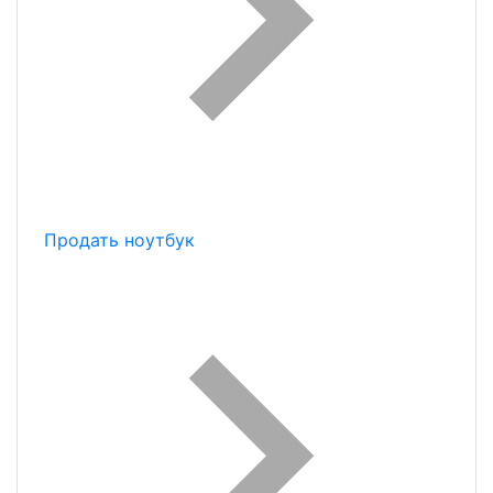
Продать ноутбук