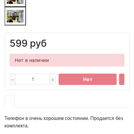
599 руб
Нет в наличии
Нет
Телефон в очень хорошем состоянии. Продается без
комплекта.