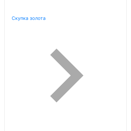
Скупка золота