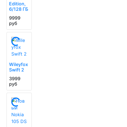
Edition,
6/128 ГБ
9999
руб
Wileyfox
Swift 2
3999
руб