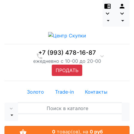
+7 (993) 478-16-87
ежедневно с 10-00 до 20-00
ПРОДАТЬ
Золото
Trade-in
Контакты
0
товар(ов),
на
0 руб