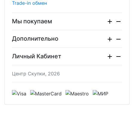
Trade-in обмен
Мы покупаем
Дополнительно
Личный Кабинет
Центр Скупки, 2026