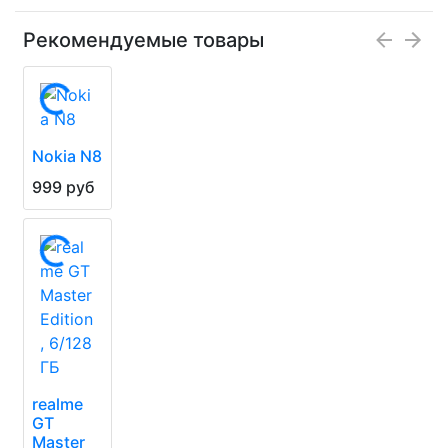
Рекомендуемые товары
Nokia N8
999 руб
realme
GT
Master