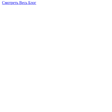
Смотреть Весь Блог