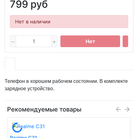
799 руб
Нет в наличии
Нет
Телефон в хорошем рабочем состоянии. В комплекте
зарядное устройство.
Рекомендуемые товары
Realme C31