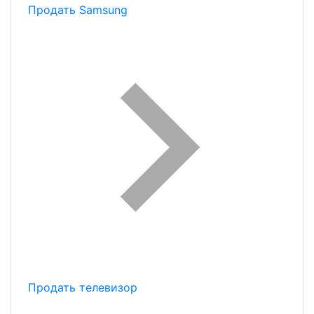
Продать Samsung
Продать телевизор