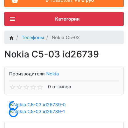
Категории
Телефоны
Nokia C5-03
Nokia C5-03 id26739
Производители
Nokia
0 отзывов