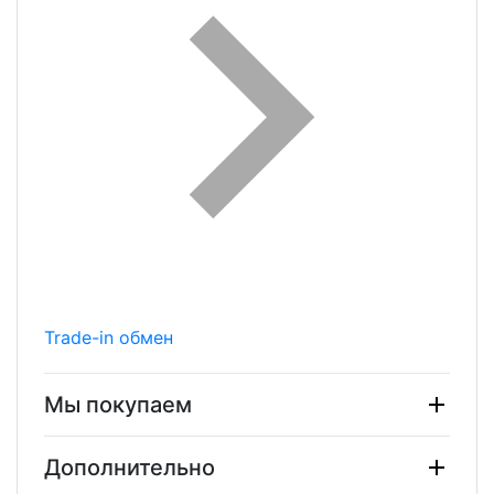
Trade-in обмен
Мы покупаем
Дополнительно