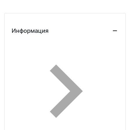
Информация