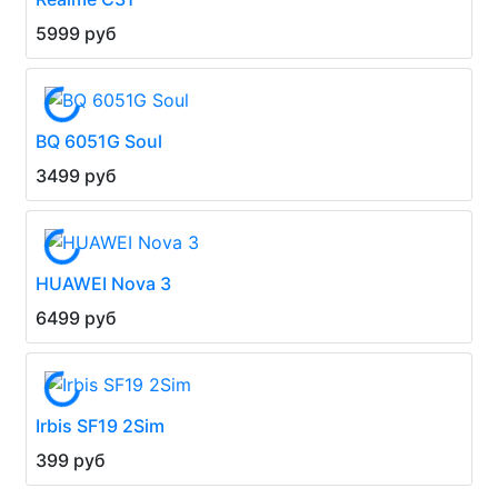
5999 руб
BQ 6051G Soul
3499 руб
HUAWEI Nova 3
6499 руб
Irbis SF19 2Sim
399 руб