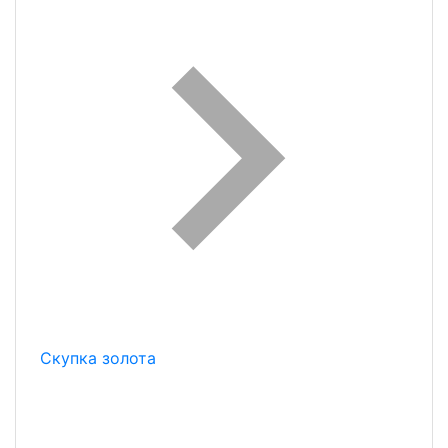
Скупка золота