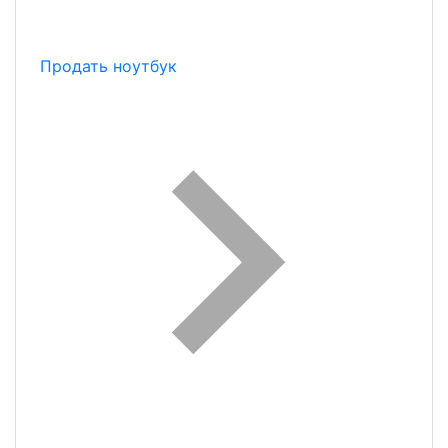
Продать ноутбук