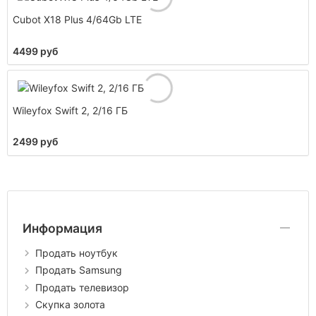
Cubot X18 Plus 4/64Gb LTE
4499 руб
Wileyfox Swift 2, 2/16 ГБ
2499 руб
Информация
Продать ноутбук
Продать Samsung
Продать телевизор
Скупка золота