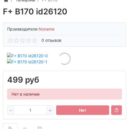
F+ B170 id26120
Производители
Noname
0 отзывов
499 руб
Нет в наличии
Нет