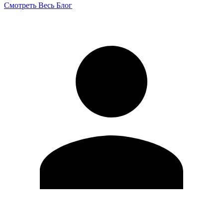
Смотреть Весь Блог