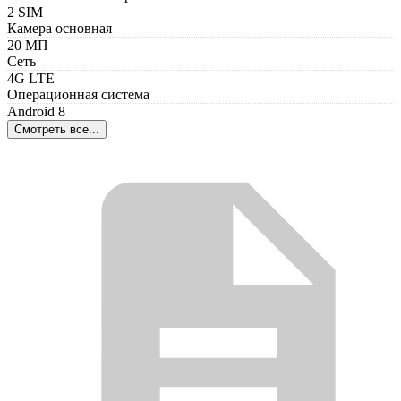
2 SIM
Камера основная
20 МП
Сеть
4G LTE
Операционная система
Android 8
Смотреть все...