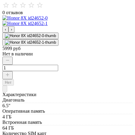
0 отзывов
‹
›
5999 руб
Нет в наличии
Нет
Характеристики
Диагональ
6.5"
Оперативная память
4 ГБ
Встроенная память
64 ГБ
Количество SIM карт