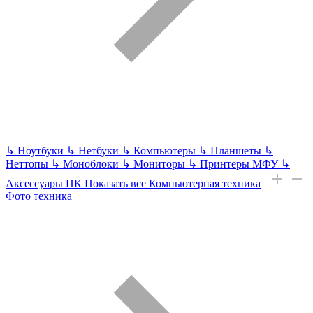
↳
Ноутбуки
↳
Нетбуки
↳
Компьютеры
↳
Планшеты
↳
Неттопы
↳
Моноблоки
↳
Мониторы
↳
Принтеры МФУ
↳
Аксессуары ПК
Показать все Компьютерная техника
Фото техника