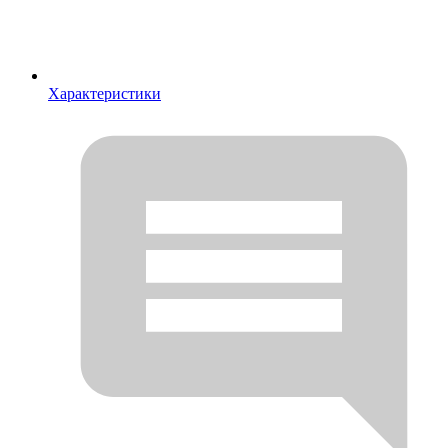
Характеристики