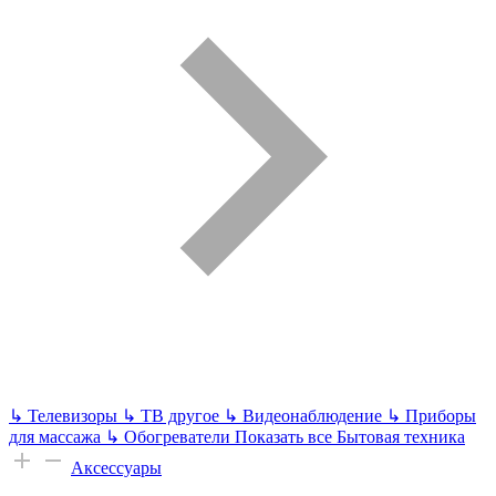
↳
Телевизоры
↳
ТВ другое
↳
Видеонаблюдение
↳
Приборы
для массажа
↳
Обогреватели
Показать все Бытовая техника
Аксессуары