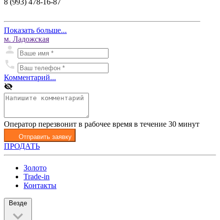
8 (993) 478-16-87
Показать больше...
м. Ладожская
Комментарий...
Оператор перезвонит в рабочее время в течение 30 минут
Отправить заявку
ПРОДАТЬ
Золото
Trade-in
Контакты
Везде