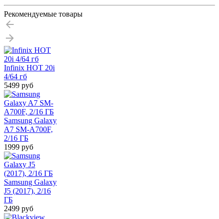
Рекомендуемые товары
Infinix HOT 20i
4/64 гб
5499 руб
Samsung Galaxy
A7 SM-A700F,
2/16 ГБ
1999 руб
Samsung Galaxy
J5 (2017), 2/16
ГБ
2499 руб