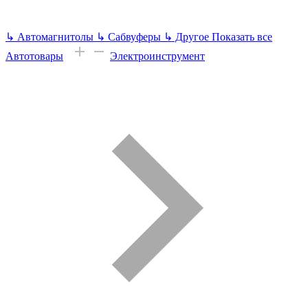
↳
Автомагнитолы
↳
Сабвуферы
↳
Другое
Показать все
Автотовары
Электроинструмент