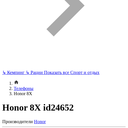
↳
Кемпинг
↳
Рации
Показать все Спорт и отдых
Телефоны
Honor 8X
Honor 8X id24652
Производители
Honor