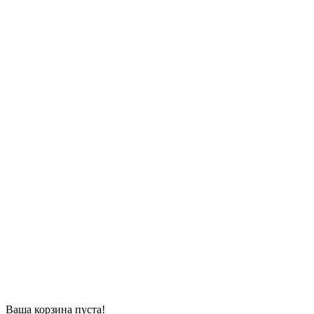
Ваша корзина пуста!