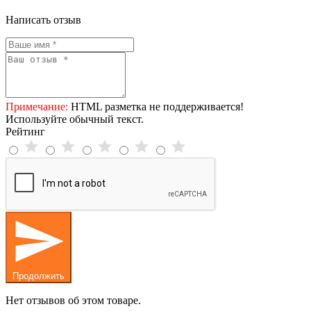
Написать отзыв
Примечание:
HTML разметка не поддерживается!
Используйте обычный текст.
Рейтинг
Продолжить
Нет отзывов об этом товаре.