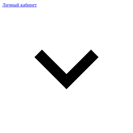
Личный кабинет