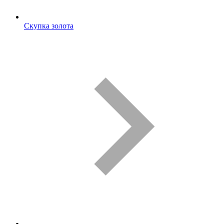
Скупка золота