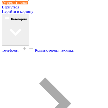
Оформить заказ
Вернуться
Перейти в корзину
Категории
Телефоны
Компьютерная техника