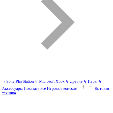
↳
Sony PlayStation
↳
Microsoft Xbox
↳
Другие
↳
Игры
↳
Аксессуары
Показать все Игровые консоли
Бытовая
техника