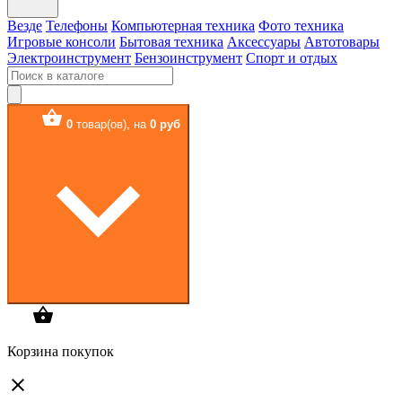
Везде
Телефоны
Компьютерная техника
Фото техника
Игровые консоли
Бытовая техника
Аксессуары
Автотовары
Электроинструмент
Бензоинструмент
Спорт и отдых
0
товар(ов),
на
0 руб
Корзина покупок