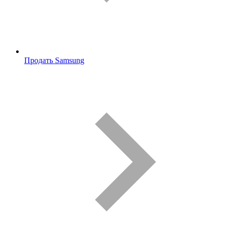
Продать Samsung