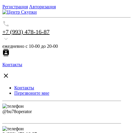
Регистрация
Авторизация
+7 (993) 478-16-87
ежедневно с 10-00 до 20-00
Контакты
Контакты
Перезвоните мне
@bu78operator