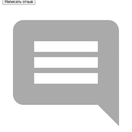
Написать отзыв