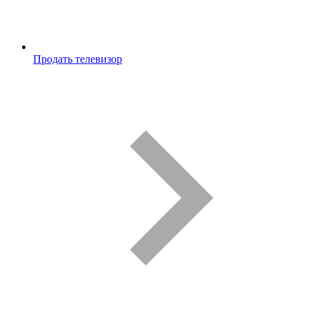
Продать телевизор