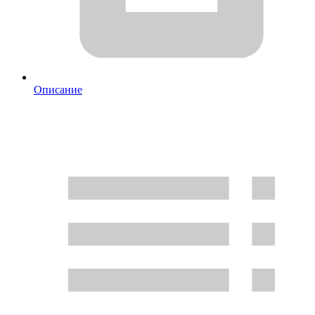
Описание