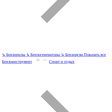
↳
Бензопилы
↳
Бензогенераторы
↳
Бензорезы
Показать все
Бензоинструмент
Спорт и отдых