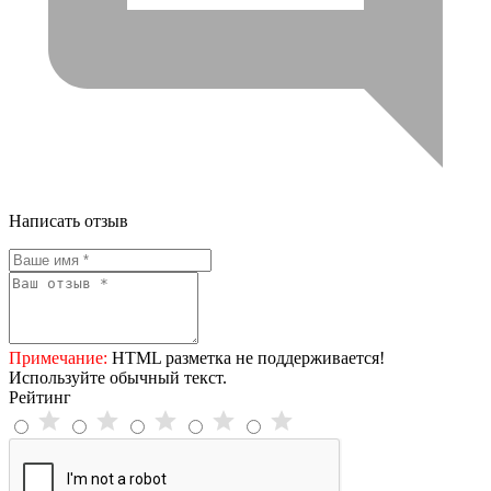
Написать отзыв
Примечание:
HTML разметка не поддерживается!
Используйте обычный текст.
Рейтинг