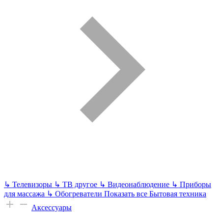
↳
Телевизоры
↳
ТВ другое
↳
Видеонаблюдение
↳
Приборы
для массажа
↳
Обогреватели
Показать все Бытовая техника
Аксессуары