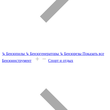
↳
Бензопилы
↳
Бензогенераторы
↳
Бензорезы
Показать все
Бензоинструмент
Спорт и отдых