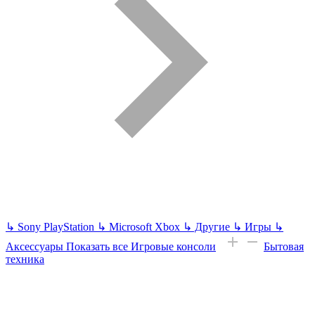
↳
Sony PlayStation
↳
Microsoft Xbox
↳
Другие
↳
Игры
↳
Аксессуары
Показать все Игровые консоли
Бытовая
техника