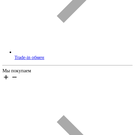
Trade-in обмен
Мы покупаем