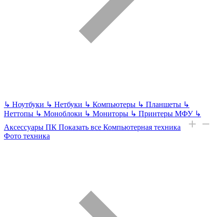
↳
Ноутбуки
↳
Нетбуки
↳
Компьютеры
↳
Планшеты
↳
Неттопы
↳
Моноблоки
↳
Мониторы
↳
Принтеры МФУ
↳
Аксессуары ПК
Показать все Компьютерная техника
Фото техника