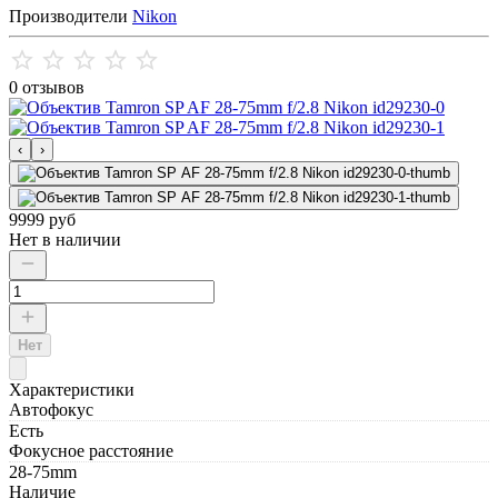
Производители
Nikon
0 отзывов
‹
›
9999 руб
Нет в наличии
Нет
Характеристики
Автофокус
Есть
Фокусное расстояние
28-75mm
Наличие