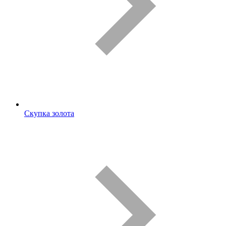
Скупка золота