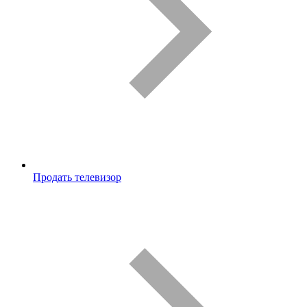
Продать телевизор