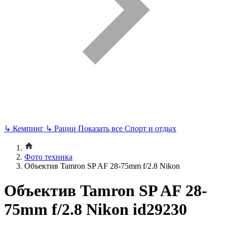
↳
Кемпинг
↳
Рации
Показать все Спорт и отдых
Фото техника
Объектив Tamron SP AF 28-75mm f/2.8 Nikon
Объектив Tamron SP AF 28-
75mm f/2.8 Nikon id29230