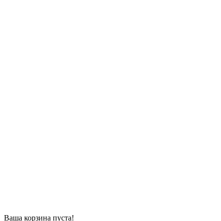
Ваша корзина пуста!