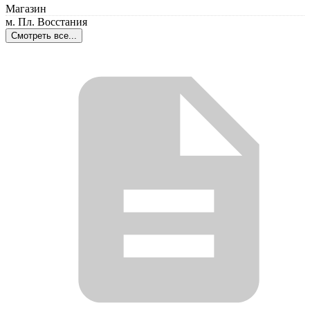
Магазин
м. Пл. Восстания
Смотреть все...