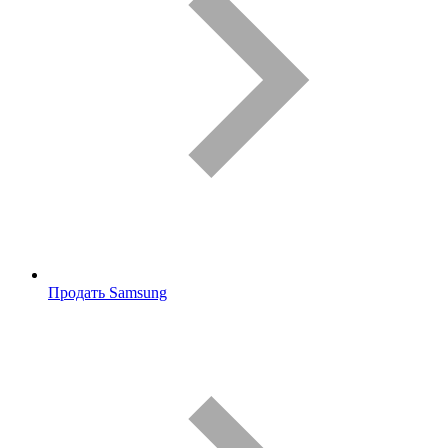
Продать Samsung