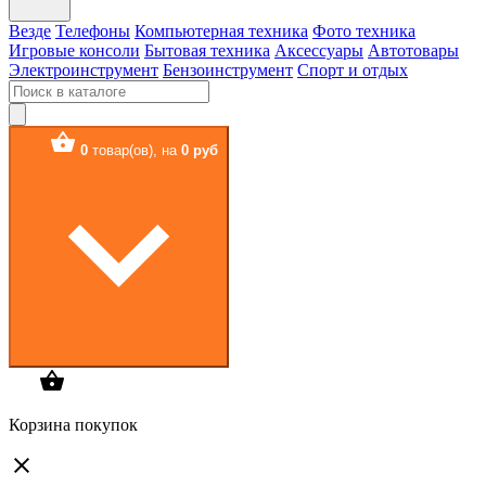
Везде
Телефоны
Компьютерная техника
Фото техника
Игровые консоли
Бытовая техника
Аксессуары
Автотовары
Электроинструмент
Бензоинструмент
Спорт и отдых
0
товар(ов),
на
0 руб
Корзина покупок