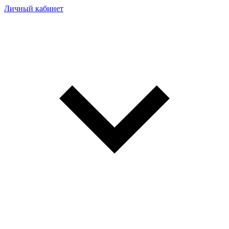
Личный кабинет