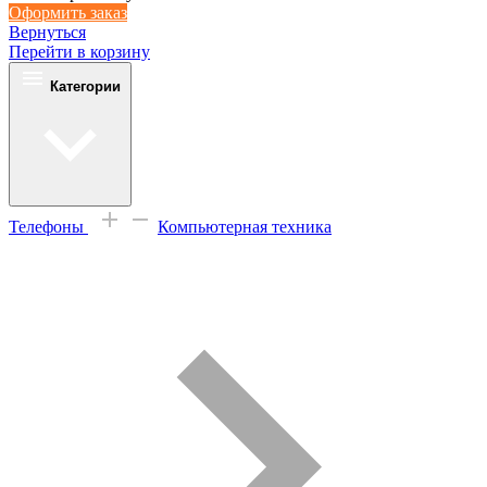
Оформить заказ
Вернуться
Перейти в корзину
Категории
Телефоны
Компьютерная техника