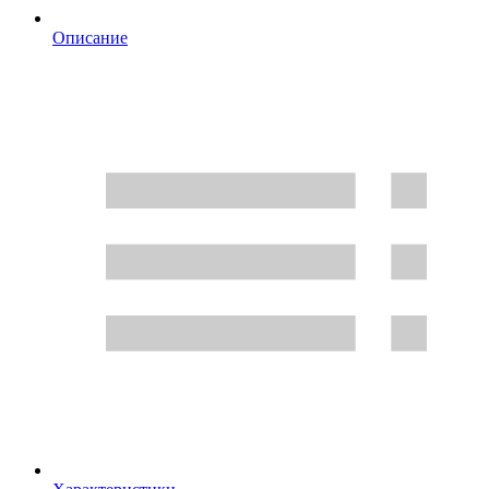
Описание