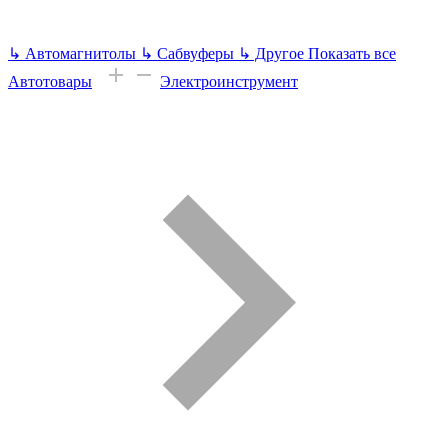
↳
Автомагнитолы
↳
Сабвуферы
↳
Другое
Показать все
Автотовары
Электроинструмент