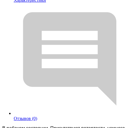
Характеристики
Отзывов (0)