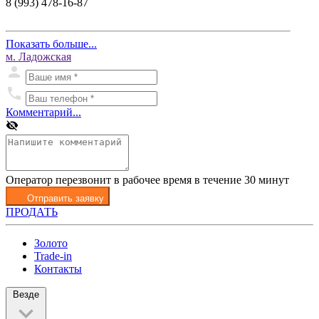
8 (993) 478-16-87
Показать больше...
м. Ладожская
Комментарий...
Оператор перезвонит в рабочее время в течение 30 минут
Отправить заявку
ПРОДАТЬ
Золото
Trade-in
Контакты
Везде