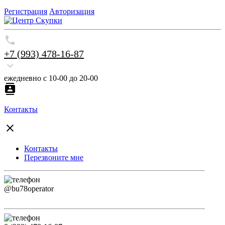
Регистрация
Авторизация
+7 (993) 478-16-87
ежедневно с 10-00 до 20-00
Контакты
Контакты
Перезвоните мне
@bu78operator