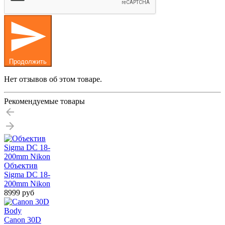
Продолжить
Нет отзывов об этом товаре.
Рекомендуемые товары
Объектив
Sigma DC 18-
200mm Nikon
8999 руб
Canon 30D