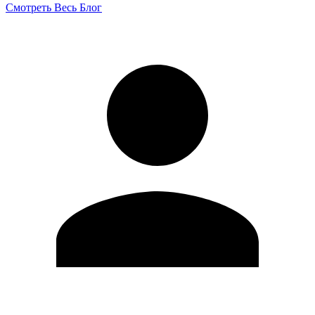
Смотреть Весь Блог