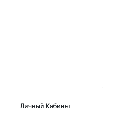
Личный Кабинет