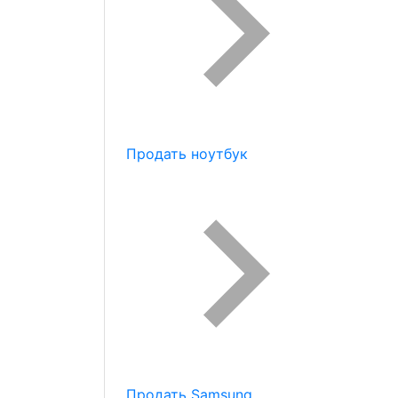
Продать ноутбук
Продать Samsung