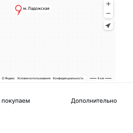
 покупаем
Дополнительно