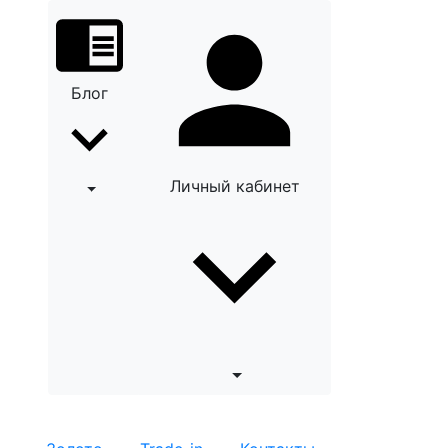
Блог
Личный кабинет