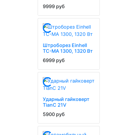
9999 руб
Штроборез Einhell
TC-MA 1300, 1320 Вт
6999 руб
Ударный гайковерт
TianC 21V
5900 руб