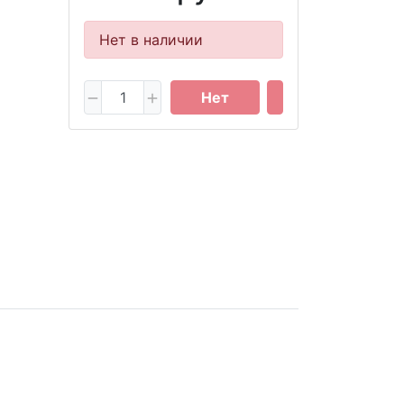
Нет в наличии
Нет