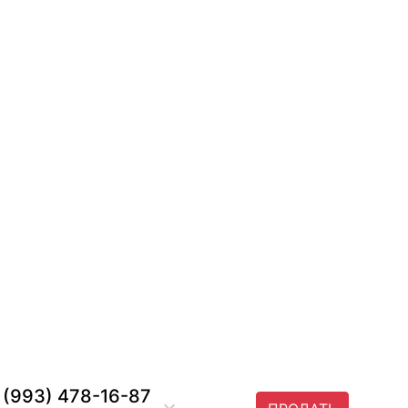
 (993) 478-16-87