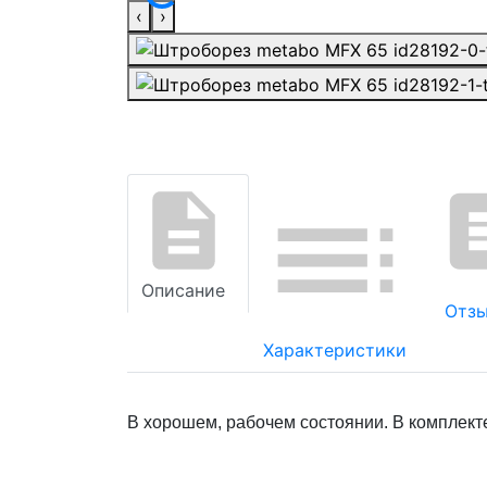
‹
›
Описание
Отзы
Характеристики
В хорошем, рабочем состоянии. В комплекте