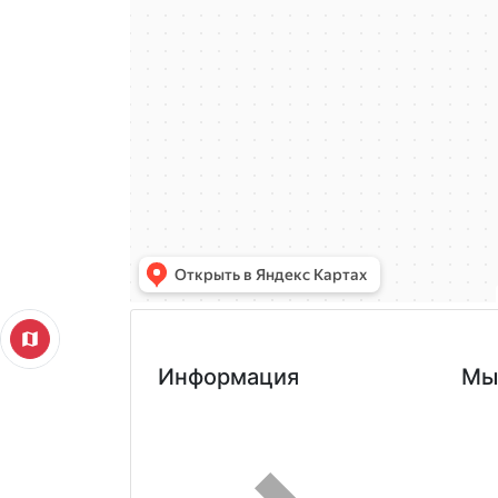
Информация
Мы