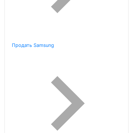
Продать Samsung