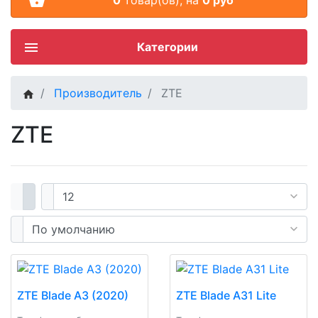
Категории
Производитель
ZTE
ZTE
ZTE Blade A3 (2020)
ZTE Blade A31 Lite