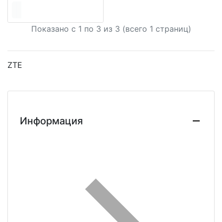
Показано с 1 по
3
из 3 (всего 1 страниц)
ZTE
Информация