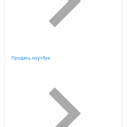
Продать ноутбук