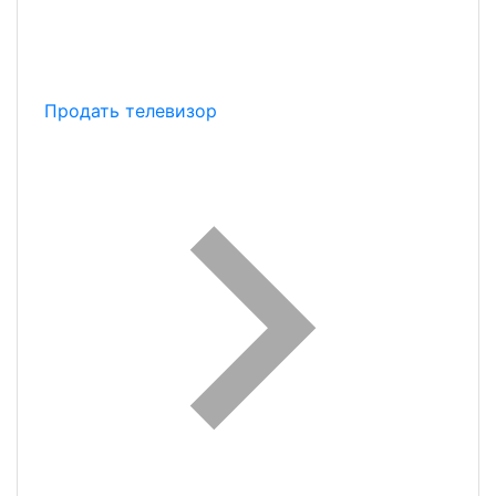
Продать телевизор