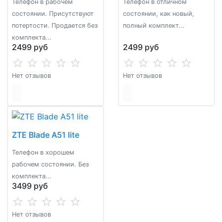
Телефон в рабочем
Телефон в отличном
состоянии. Присутствуют
состоянии, как новый,
потертости. Продается без
полный комплект...
комплекта...
2499 руб
2499 руб
Нет отзывов
Нет отзывов
ZTE Blade A51 lite
Телефон в хорошем
рабочем состоянии. Без
комплекта...
3499 руб
Нет отзывов