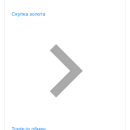
Скупка золота
Trade-in обмен