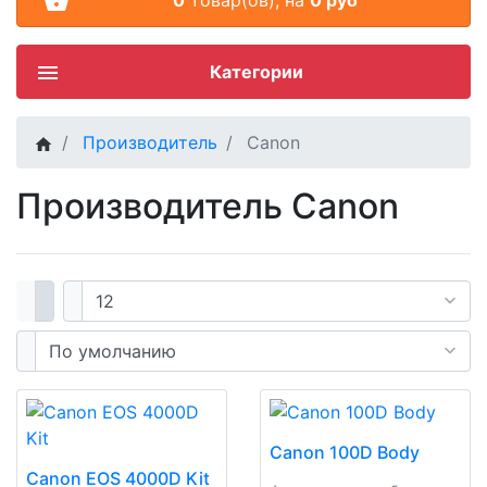
Категории
Производитель
Canon
Производитель Canon
Canon 100D Body
Canon EOS 4000D Kit