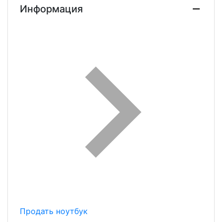
Информация
Продать ноутбук