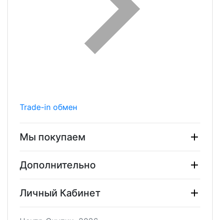
Trade-in обмен
Мы покупаем
Дополнительно
Личный Кабинет