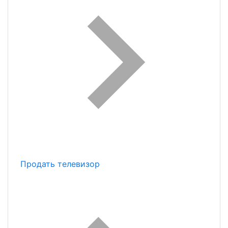
Продать телевизор