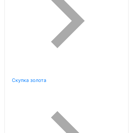
Скупка золота