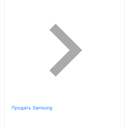
Продать Samsung