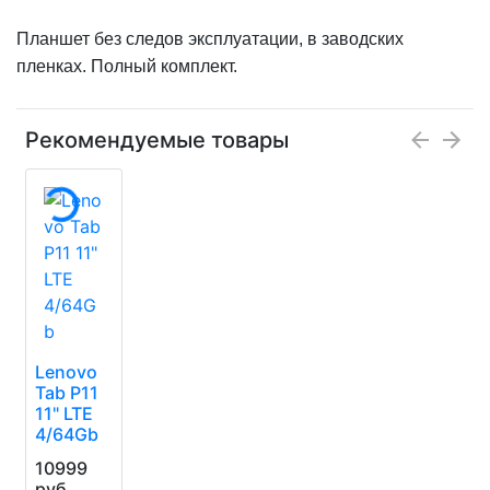
Планшет без следов эксплуатации, в заводских
пленках. Полный комплект.
Рекомендуемые товары
Lenovo
Tab P11
11" LTE
4/64Gb
10999
руб