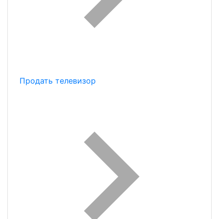
Продать телевизор