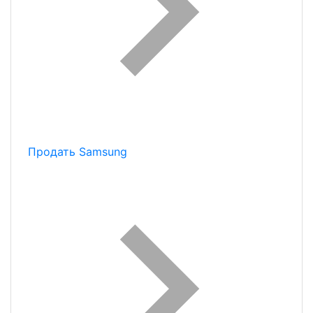
Продать Samsung