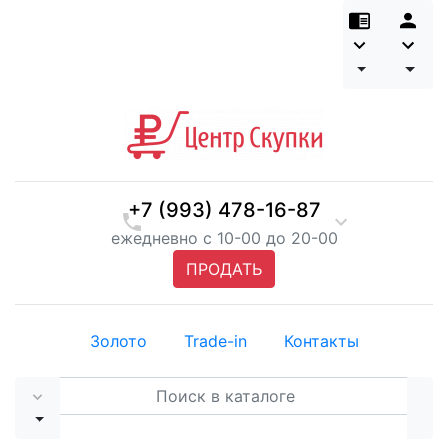
+7 (993) 478-16-87
ежедневно с 10-00 до 20-00
ПРОДАТЬ
Золото
Trade-in
Контакты