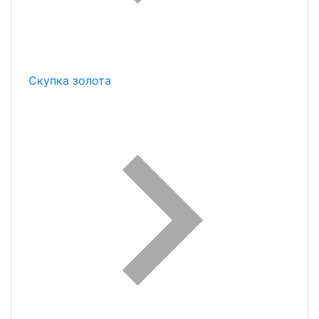
Скупка золота