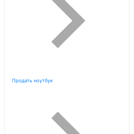
Продать ноутбук