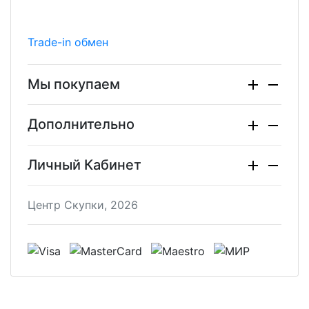
Trade-in обмен
Мы покупаем
Дополнительно
Личный Кабинет
Центр Скупки, 2026