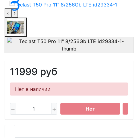
‹
›
11999 руб
Нет в наличии
Нет