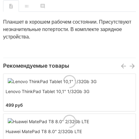
Планшет в хорошем рабочем состоянии. Присутствуют
незначительные потертости. В комплекте зарядное
устройства.
Рекомендуемые товары
Lenovo ThinkPad Tablet 10,1" 1/32Gb 3G
499 руб
Huawei MatePad T8 8.0" 2/32Gb LTE