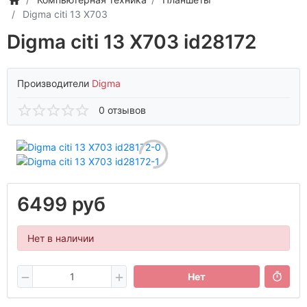
Digma citi 13 X703
Digma citi 13 X703 id28172
Производители
Digma
0 отзывов
6499 руб
Нет в наличии
Нет