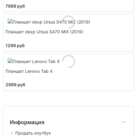
7999 руб
Планшет dexp Ursus S470 MIX (2019)
1299 руб
Планшет Lenovo Tab 4
2999 руб
Информация
Продать ноутбук