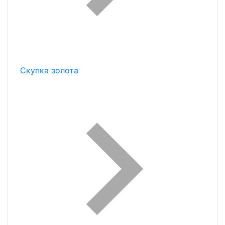
Скупка золота