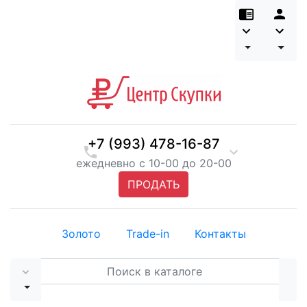
+7 (993) 478-16-87
ежедневно с 10-00 до 20-00
ПРОДАТЬ
Золото
Trade-in
Контакты