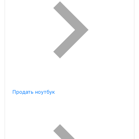
Продать ноутбук