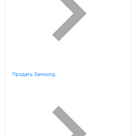
Продать Samsung