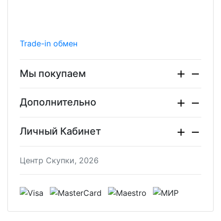
Trade-in обмен
Мы покупаем
Дополнительно
Личный Кабинет
Центр Скупки, 2026