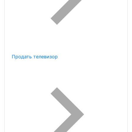
Продать телевизор