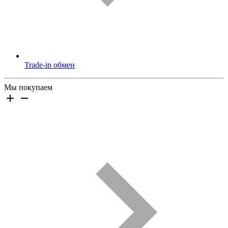
Trade-in обмен
Мы покупаем