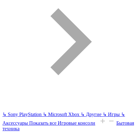
↳
Sony PlayStation
↳
Microsoft Xbox
↳
Другие
↳
Игры
↳
Аксессуары
Показать все Игровые консоли
Бытовая
техника