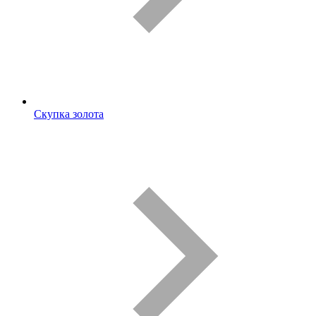
Скупка золота