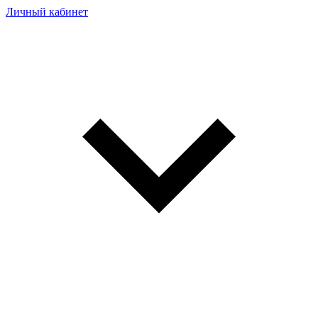
Личный кабинет