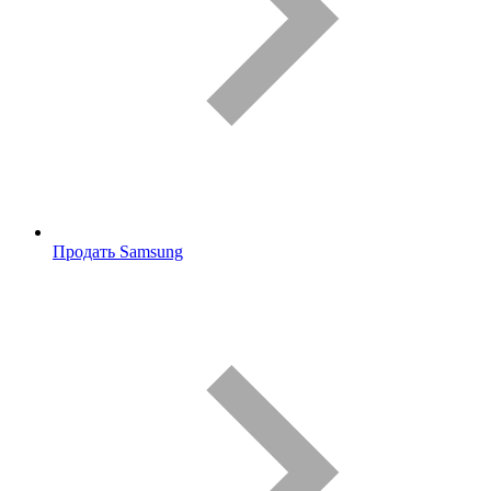
Продать Samsung