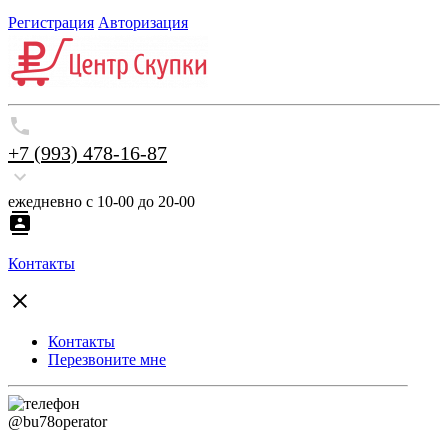
Регистрация
Авторизация
+7 (993) 478-16-87
ежедневно с 10-00 до 20-00
Контакты
Контакты
Перезвоните мне
@bu78operator