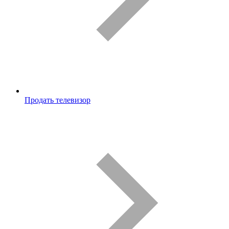
Продать телевизор