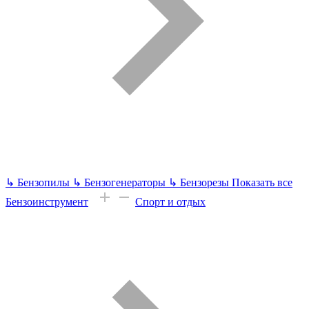
↳
Бензопилы
↳
Бензогенераторы
↳
Бензорезы
Показать все
Бензоинструмент
Спорт и отдых