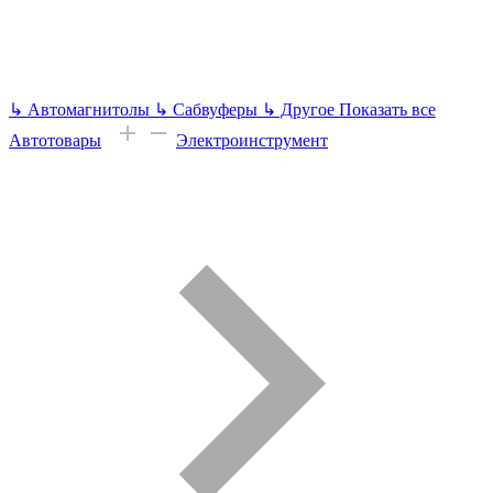
↳
Автомагнитолы
↳
Сабвуферы
↳
Другое
Показать все
Автотовары
Электроинструмент