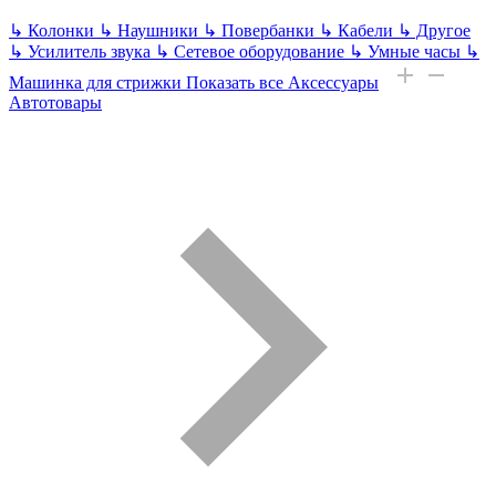
↳
Колонки
↳
Наушники
↳
Повербанки
↳
Кабели
↳
Другое
↳
Усилитель звука
↳
Сетевое оборудование
↳
Умные часы
↳
Машинка для стрижки
Показать все Аксессуары
Автотовары