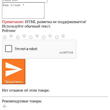
Примечание:
HTML разметка не поддерживается!
Используйте обычный текст.
Рейтинг
Продолжить
Нет отзывов об этом товаре.
Рекомендуемые товары