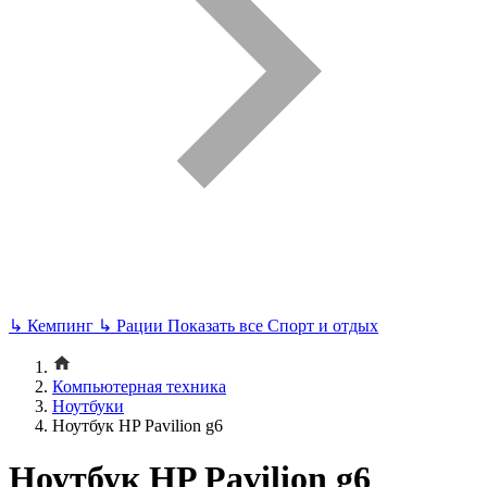
↳
Кемпинг
↳
Рации
Показать все Спорт и отдых
Компьютерная техника
Ноутбуки
Ноутбук HP Pavilion g6
Ноутбук HP Pavilion g6