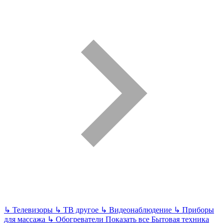
↳
Телевизоры
↳
ТВ другое
↳
Видеонаблюдение
↳
Приборы
для массажа
↳
Обогреватели
Показать все Бытовая техника