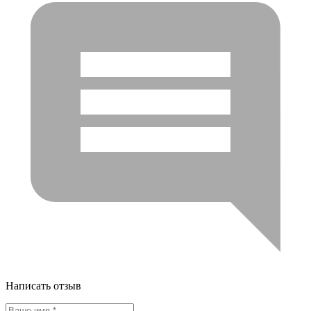
Написать отзыв