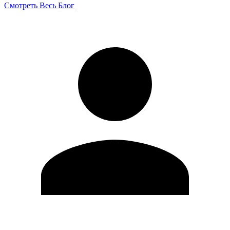
Смотреть Весь Блог