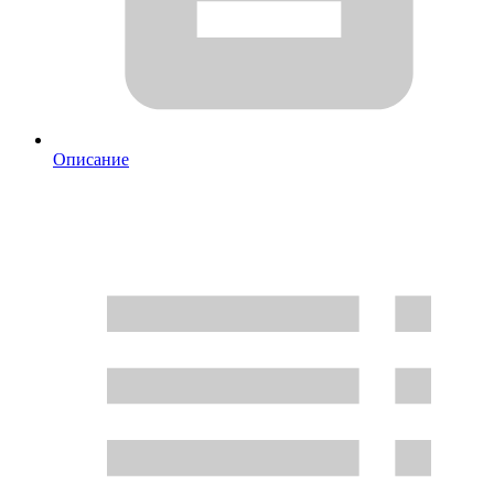
Описание