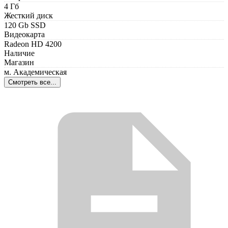
4 Гб
Жесткий диск
120 Gb SSD
Видеокарта
Radeon HD 4200
Наличие
Магазин
м. Академическая
Смотреть все...