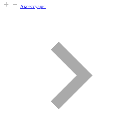
Аксессуары