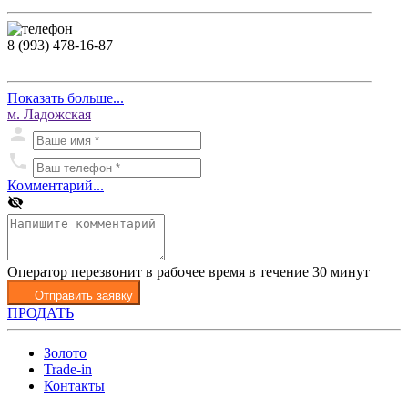
8 (993) 478-16-87
Показать больше...
м. Ладожская
Комментарий...
Оператор перезвонит в рабочее время в течение 30 минут
Отправить заявку
ПРОДАТЬ
Золото
Trade-in
Контакты