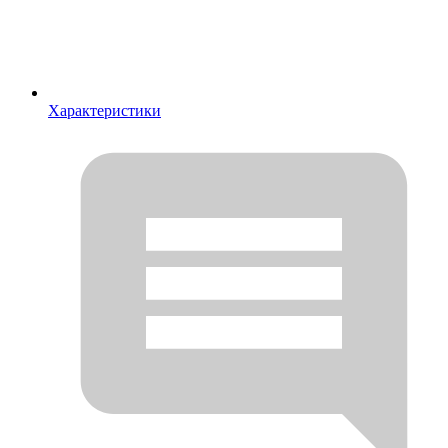
Характеристики