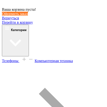
Ваша корзина пуста!
Оформить заказ
Вернуться
Перейти в корзину
Категории
Телефоны
Компьютерная техника