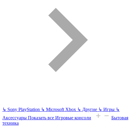
↳
Sony PlayStation
↳
Microsoft Xbox
↳
Другие
↳
Игры
↳
Аксессуары
Показать все Игровые консоли
Бытовая
техника