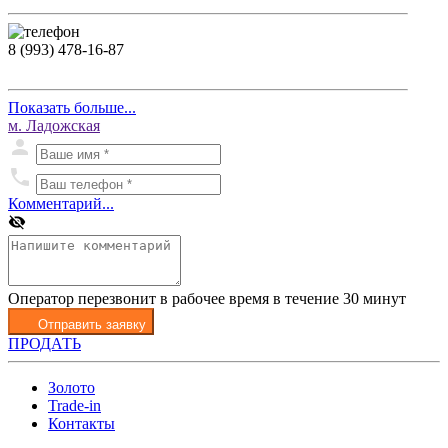
8 (993) 478-16-87
Показать больше...
м. Ладожская
Комментарий...
Оператор перезвонит в рабочее время в течение 30 минут
Отправить заявку
ПРОДАТЬ
Золото
Trade-in
Контакты