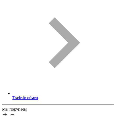
Trade-in обмен
Мы покупаем