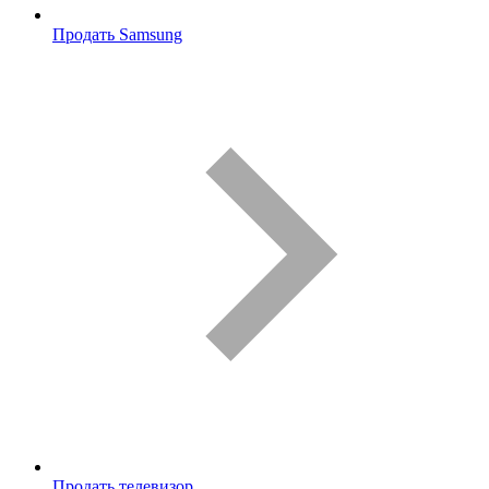
Продать Samsung
Продать телевизор