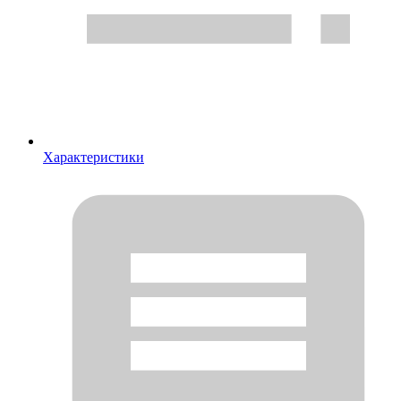
Характеристики