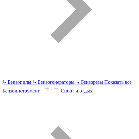
↳
Бензопилы
↳
Бензогенераторы
↳
Бензорезы
Показать все
Бензоинструмент
Спорт и отдых