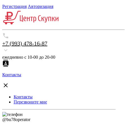
Регистрация
Авторизация
+7 (993) 478-16-87
ежедневно с 10-00 до 20-00
Контакты
Контакты
Перезвоните мне
@bu78operator