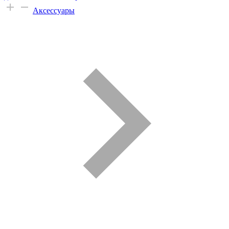
Аксессуары