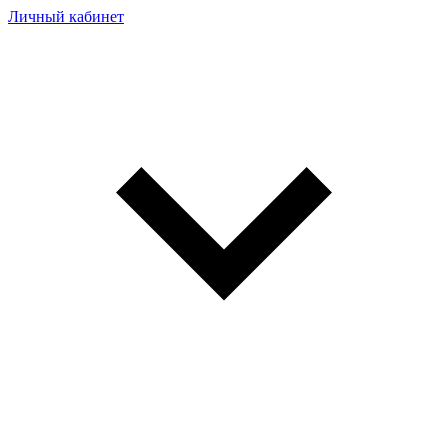
Личный кабинет