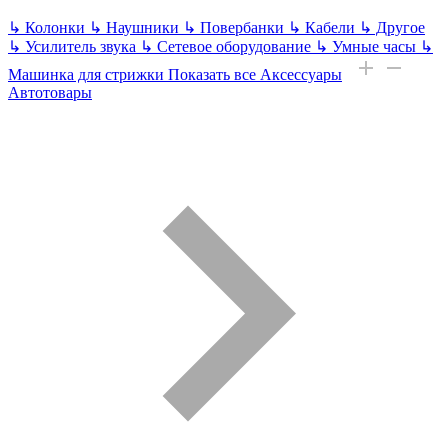
↳
Колонки
↳
Наушники
↳
Повербанки
↳
Кабели
↳
Другое
↳
Усилитель звука
↳
Сетевое оборудование
↳
Умные часы
↳
Машинка для стрижки
Показать все Аксессуары
Автотовары