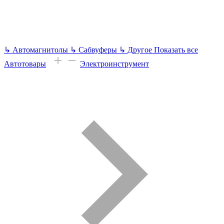
↳
Автомагнитолы
↳
Сабвуферы
↳
Другое
Показать все
Автотовары
Электроинструмент