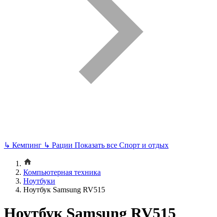
↳
Кемпинг
↳
Рации
Показать все Спорт и отдых
Компьютерная техника
Ноутбуки
Ноутбук Samsung RV515
Ноутбук Samsung RV515