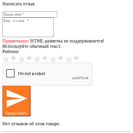
Написать отзыв
Примечание:
HTML разметка не поддерживается!
Используйте обычный текст.
Рейтинг
Продолжить
Нет отзывов об этом товаре.