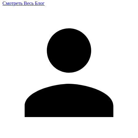
Смотреть Весь Блог