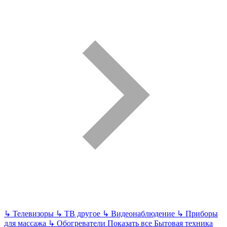
↳
Телевизоры
↳
ТВ другое
↳
Видеонаблюдение
↳
Приборы
для массажа
↳
Обогреватели
Показать все Бытовая техника