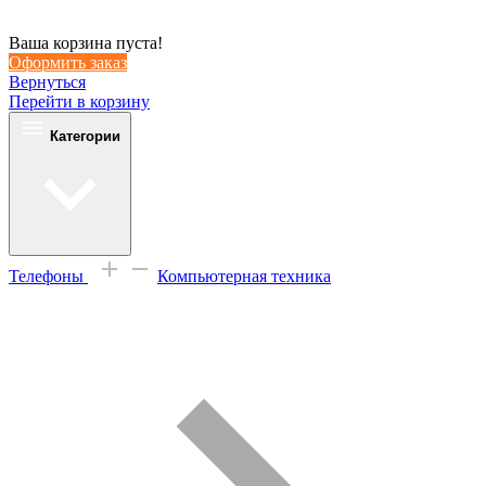
Ваша корзина пуста!
Оформить заказ
Вернуться
Перейти в корзину
Категории
Телефоны
Компьютерная техника