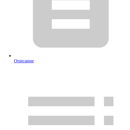
Описание