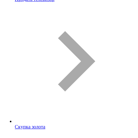
Скупка золота