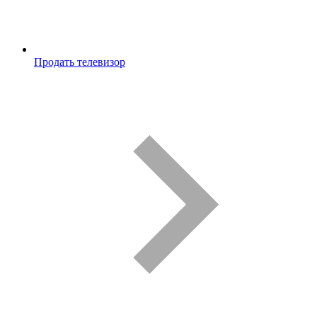
Продать телевизор