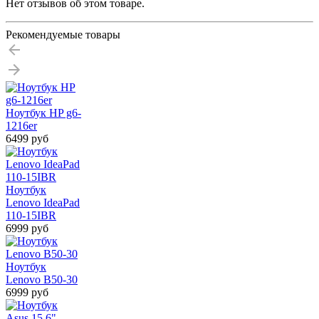
Нет отзывов об этом товаре.
Рекомендуемые товары
Ноутбук HP g6-
1216er
6499 руб
Ноутбук
Lenovo IdeaPad
110-15IBR
6999 руб
Ноутбук
Lenovo B50-30
6999 руб