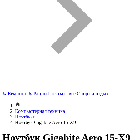
↳
Кемпинг
↳
Рации
Показать все Спорт и отдых
Компьютерная техника
Ноутбуки
Ноутбук Gigabite Aero 15-X9
Ноутбук Gigabite Aero 15-X9