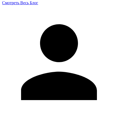
Смотреть Весь Блог