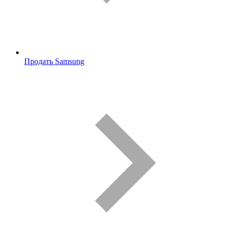
Продать Samsung