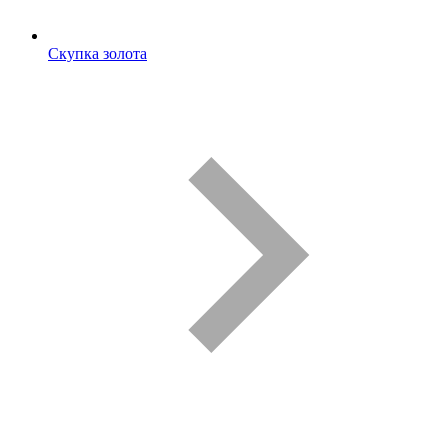
Скупка золота