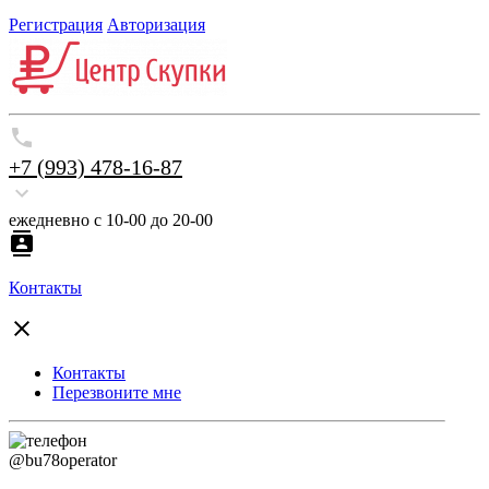
Регистрация
Авторизация
+7 (993) 478-16-87
ежедневно с 10-00 до 20-00
Контакты
Контакты
Перезвоните мне
@bu78operator