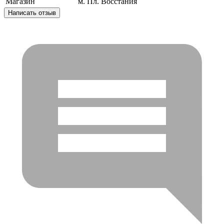
Магазин
м. Пл. Восстания
Написать отзыв