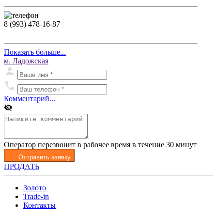
8 (993) 478-16-87
Показать больше...
м. Ладожская
Комментарий...
Оператор перезвонит в рабочее время в течение 30 минут
Отправить заявку
ПРОДАТЬ
Золото
Trade-in
Контакты