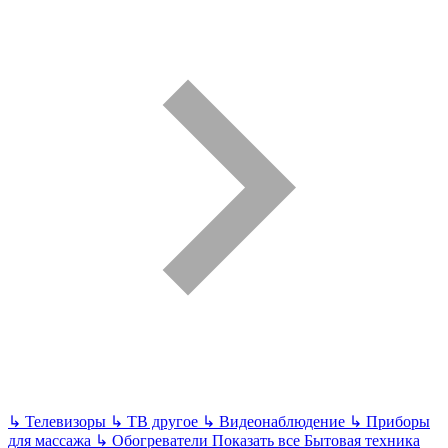
↳
Телевизоры
↳
ТВ другое
↳
Видеонаблюдение
↳
Приборы
для массажа
↳
Обогреватели
Показать все Бытовая техника