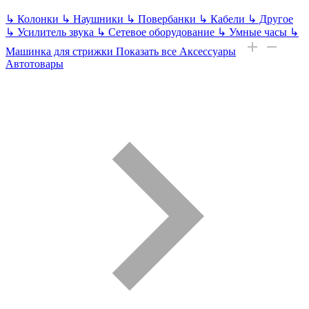
↳
Колонки
↳
Наушники
↳
Повербанки
↳
Кабели
↳
Другое
↳
Усилитель звука
↳
Сетевое оборудование
↳
Умные часы
↳
Машинка для стрижки
Показать все Аксессуары
Автотовары