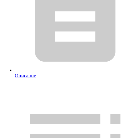
Описание