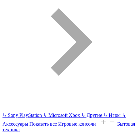
↳
Sony PlayStation
↳
Microsoft Xbox
↳
Другие
↳
Игры
↳
Аксессуары
Показать все Игровые консоли
Бытовая
техника