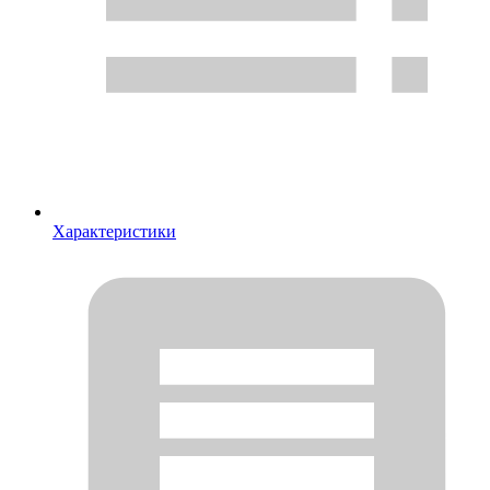
Характеристики