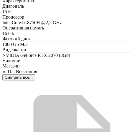
Характеристики
Диагональ
15.6"
Процессор
Intel Core i7-8750H @2,2 GHz
Оперативная память
16 Gb
Жесткий диск
1000 Gb M.2
Видеокарта
NVIDIA GeForce RTX 2070 (8Gb)
Наличие
Магазин
м. Пл. Восстания
Смотреть все...