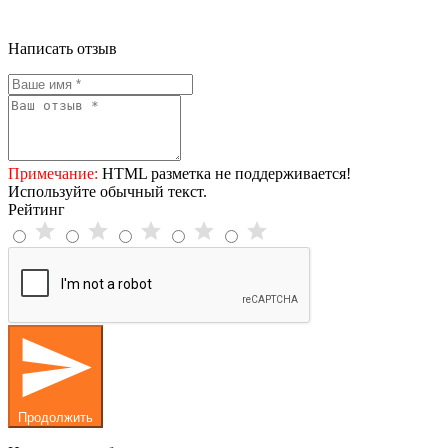
Написать отзыв
Примечание:
HTML разметка не поддерживается!
Используйте обычный текст.
Рейтинг
Продолжить