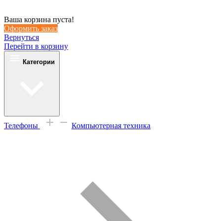
Ваша корзина пуста!
Оформить заказ
Вернуться
Перейти в корзину
Категории
Телефоны
Компьютерная техника