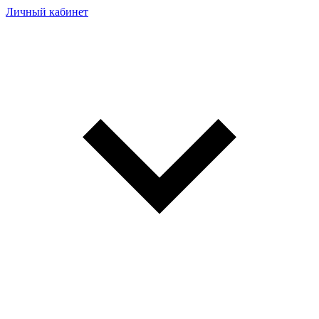
Личный кабинет