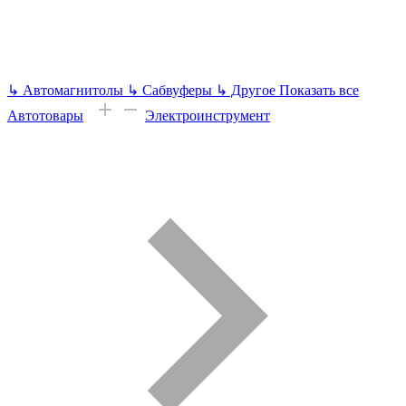
↳
Автомагнитолы
↳
Сабвуферы
↳
Другое
Показать все
Автотовары
Электроинструмент