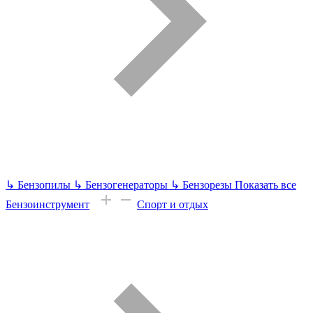
↳
Бензопилы
↳
Бензогенераторы
↳
Бензорезы
Показать все
Бензоинструмент
Спорт и отдых