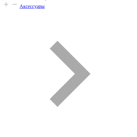
Аксессуары