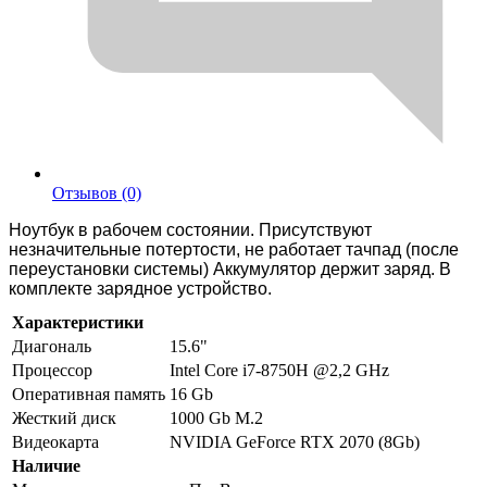
Отзывов (0)
Ноутбук в рабочем состоянии. Присутствуют
незначительные потертости, не работает тачпад (после
переустановки системы) Аккумулятор держит заряд. В
комплекте зарядное устройство.
Характеристики
Диагональ
15.6"
Процессор
Intel Core i7-8750H @2,2 GHz
Оперативная память
16 Gb
Жесткий диск
1000 Gb M.2
Видеокарта
NVIDIA GeForce RTX 2070 (8Gb)
Наличие