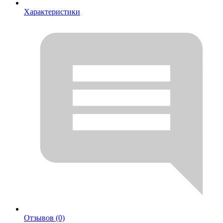
Характеристики
Отзывов (0)