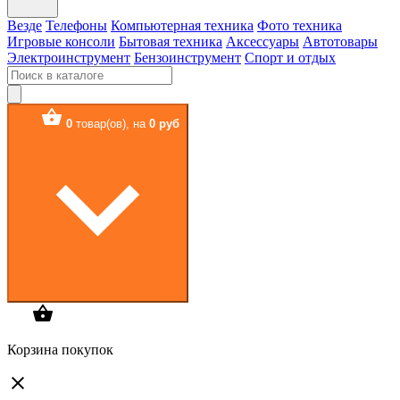
Везде
Телефоны
Компьютерная техника
Фото техника
Игровые консоли
Бытовая техника
Аксессуары
Автотовары
Электроинструмент
Бензоинструмент
Спорт и отдых
0
товар(ов),
на
0 руб
Корзина покупок