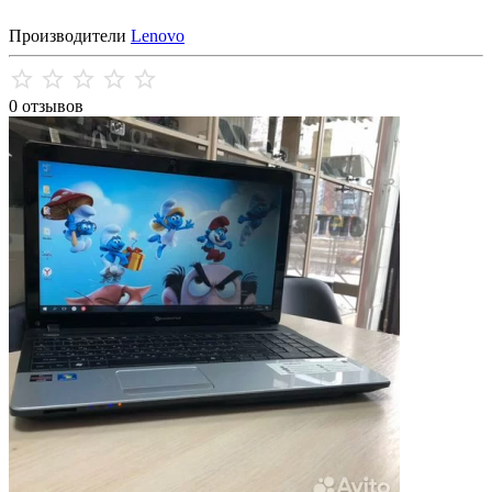
Производители
Lenovo
0 отзывов