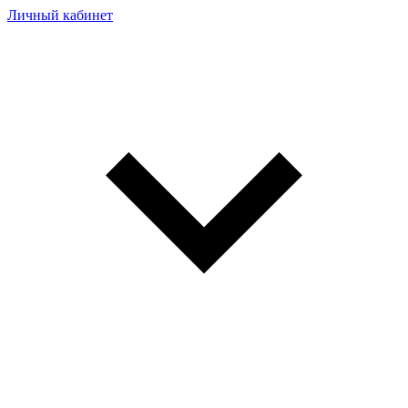
Личный кабинет