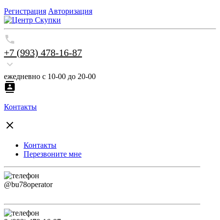
Регистрация
Авторизация
+7 (993) 478-16-87
ежедневно с 10-00 до 20-00
Контакты
Контакты
Перезвоните мне
@bu78operator