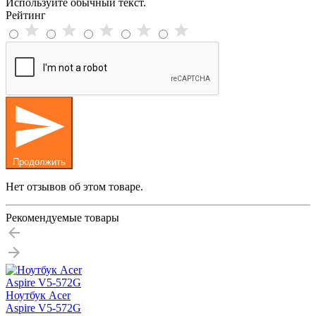
Используйте обычный текст.
Рейтинг
Продолжить
Нет отзывов об этом товаре.
Рекомендуемые товары
Ноутбук Acer
Aspire V5-572G