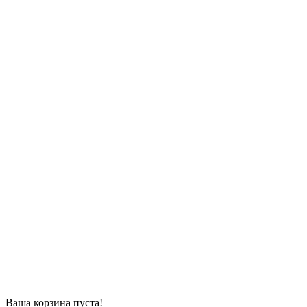
Ваша корзина пуста!