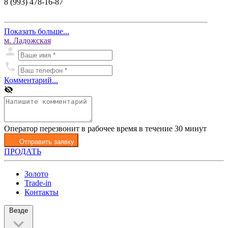
8 (993) 478-16-87
Показать больше...
м. Ладожская
Комментарий...
Оператор перезвонит в рабочее время в течение 30 минут
Отправить заявку
ПРОДАТЬ
Золото
Trade-in
Контакты
Везде