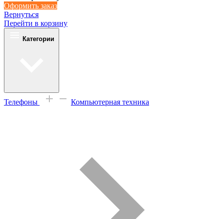
Оформить заказ
Вернуться
Перейти в корзину
Категории
Телефоны
Компьютерная техника