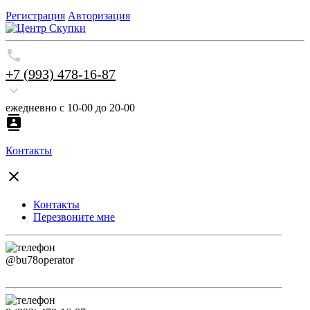
Регистрация
Авторизация
+7 (993) 478-16-87
ежедневно с 10-00 до 20-00
Контакты
Контакты
Перезвоните мне
@bu78operator