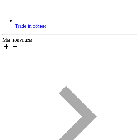
Trade-in обмен
Мы покупаем