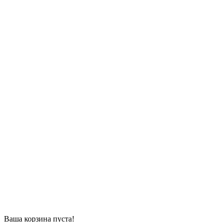
Ваша корзина пуста!