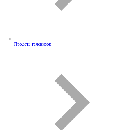
Продать телевизор