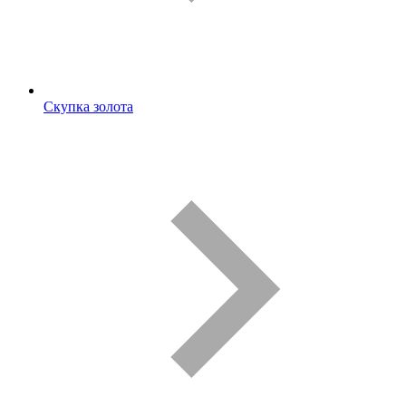
Скупка золота