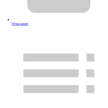
Описание