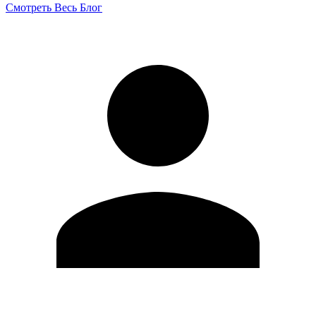
Смотреть Весь Блог