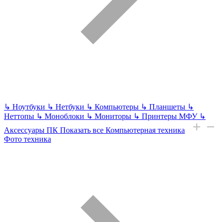
↳
Ноутбуки
↳
Нетбуки
↳
Компьютеры
↳
Планшеты
↳
Неттопы
↳
Моноблоки
↳
Мониторы
↳
Принтеры МФУ
↳
Аксессуары ПК
Показать все Компьютерная техника
Фото техника