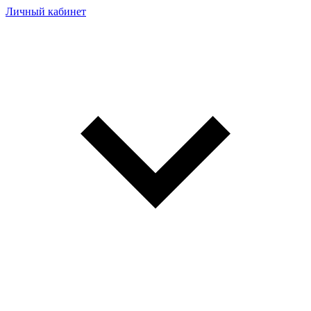
Личный кабинет