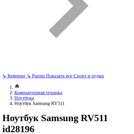
↳
Кемпинг
↳
Рации
Показать все Спорт и отдых
Компьютерная техника
Ноутбуки
Ноутбук Samsung RV511
Ноутбук Samsung RV511
id28196