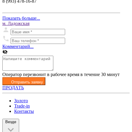
8 (993) 478-16-87
Показать больше...
м. Ладожская
Комментарий...
Оператор перезвонит в рабочее время в течение 30 минут
Отправить заявку
ПРОДАТЬ
Золото
Trade-in
Контакты
Везде