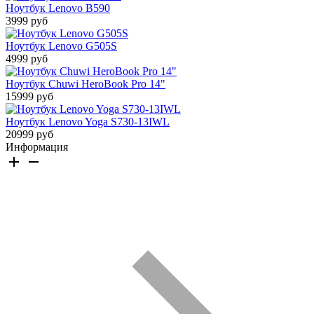
Ноутбук Lenovo В590
3999 руб
Ноутбук Lenovo G505S
4999 руб
Ноутбук Chuwi HeroBook Pro 14"
15999 руб
Ноутбук Lenovo Yoga S730-13IWL
20999 руб
Информация