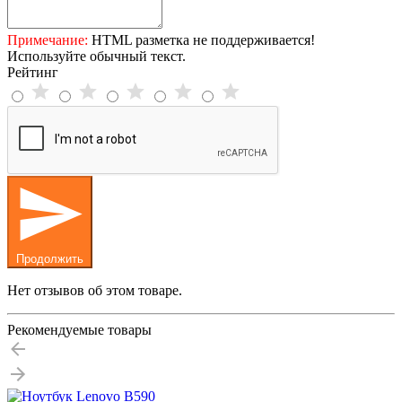
Примечание:
HTML разметка не поддерживается!
Используйте обычный текст.
Рейтинг
Продолжить
Нет отзывов об этом товаре.
Рекомендуемые товары