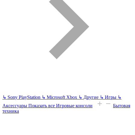
↳
Sony PlayStation
↳
Microsoft Xbox
↳
Другие
↳
Игры
↳
Аксессуары
Показать все Игровые консоли
Бытовая
техника