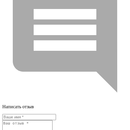
Написать отзыв