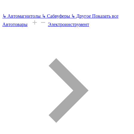
↳
Автомагнитолы
↳
Сабвуферы
↳
Другое
Показать все
Автотовары
Электроинструмент