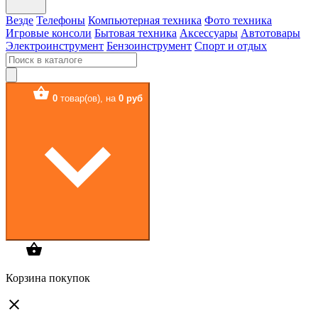
Везде
Телефоны
Компьютерная техника
Фото техника
Игровые консоли
Бытовая техника
Аксессуары
Автотовары
Электроинструмент
Бензоинструмент
Спорт и отдых
0
товар(ов),
на
0 руб
Корзина покупок