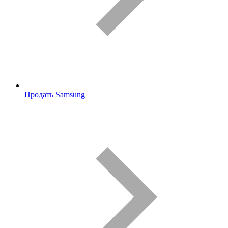
Продать Samsung