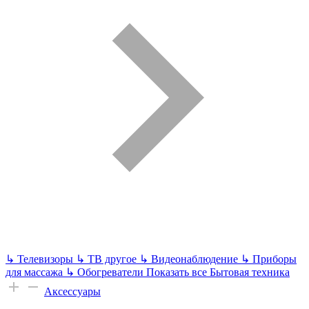
↳
Телевизоры
↳
ТВ другое
↳
Видеонаблюдение
↳
Приборы
для массажа
↳
Обогреватели
Показать все Бытовая техника
Аксессуары