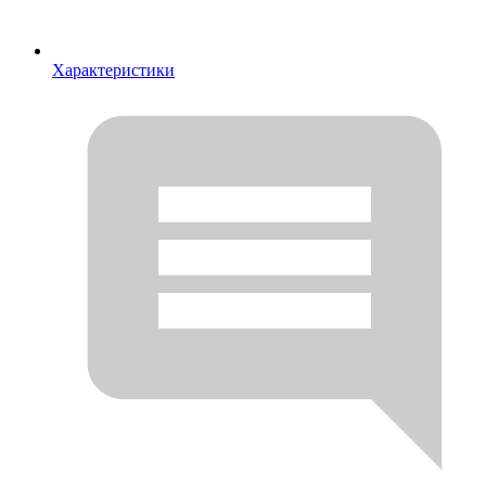
Характеристики