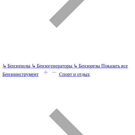
↳
Бензопилы
↳
Бензогенераторы
↳
Бензорезы
Показать все
Бензоинструмент
Спорт и отдых