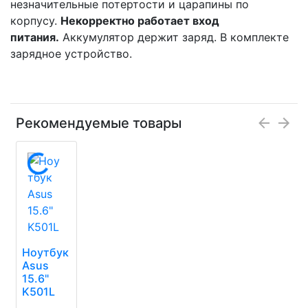
незначительные потертости и царапины по
корпусу.
Некорректно работает вход
питания.
Аккумулятор держит заряд. В комплекте
заpяднoе устройство.
Рекомендуемые товары
Ноутбук
Asus
15.6"
K501L