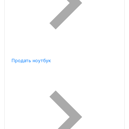
Продать ноутбук