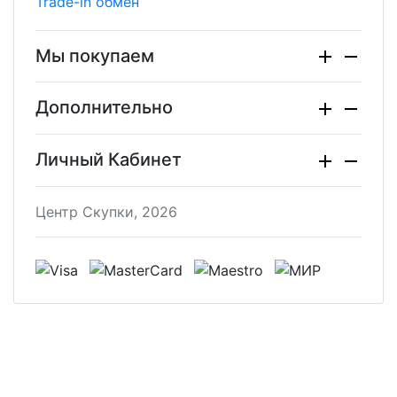
Trade-in обмен
Мы покупаем
Дополнительно
Личный Кабинет
Центр Скупки, 2026