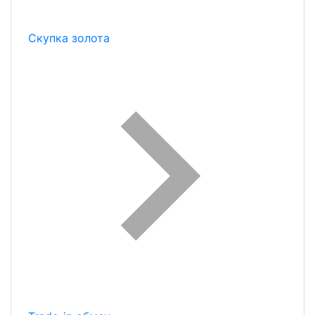
Скупка золота