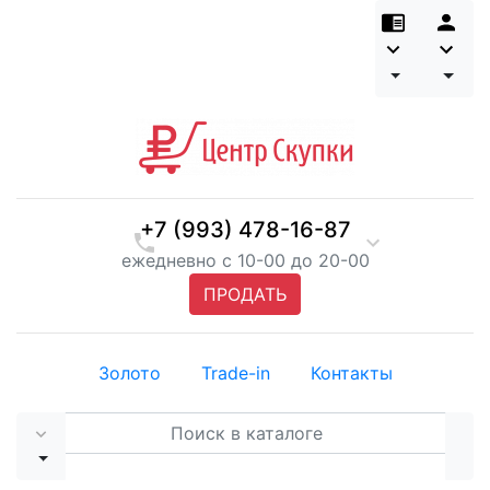
+7 (993) 478-16-87
ежедневно с 10-00 до 20-00
ПРОДАТЬ
Золото
Trade-in
Контакты