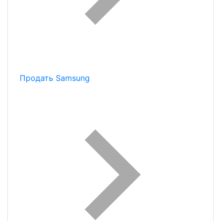
Продать Samsung