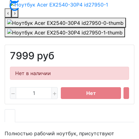
‹
›
7999 руб
Нет в наличии
Нет
Полностью рабочий ноутбук, присутствуют