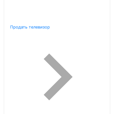
Продать телевизор