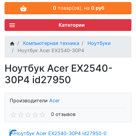
0
товар(ов),
на
0 руб
Категории
Компьютерная техника
Ноутбуки
Ноутбук Acer EX2540-30P4
Ноутбук Acer EX2540-
30P4 id27950
Производители
Acer
0 отзывов