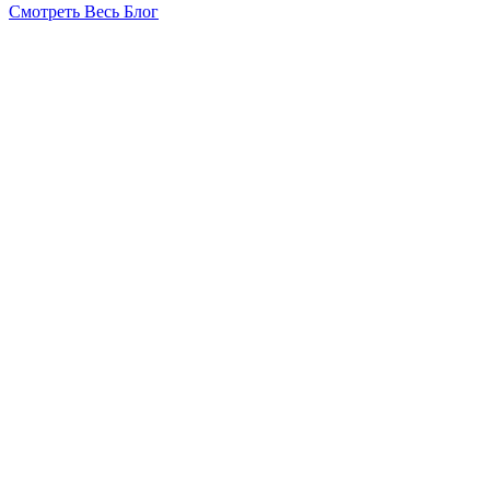
Смотреть Весь Блог