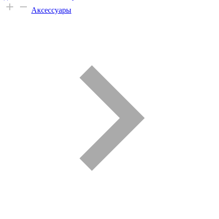
Аксессуары