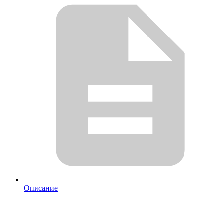
Описание