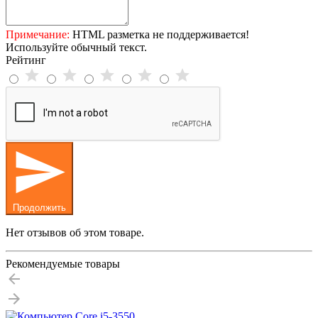
Примечание:
HTML разметка не поддерживается!
Используйте обычный текст.
Рейтинг
Продолжить
Нет отзывов об этом товаре.
Рекомендуемые товары