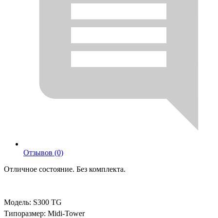
Отзывов (0)
Отличное состояние. Без комплекта.
Модель: S300 TG
Типоразмер: Midi-Tower