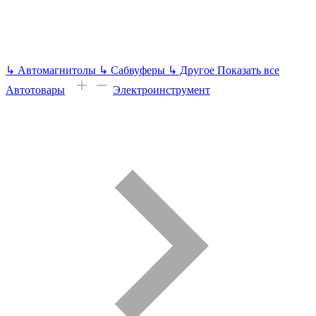
↳
Автомагнитолы
↳
Сабвуферы
↳
Другое
Показать все
Автотовары
Электроинструмент