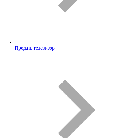
Продать телевизор