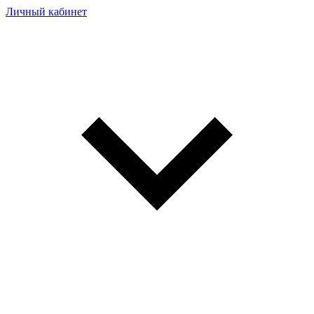
Личный кабинет