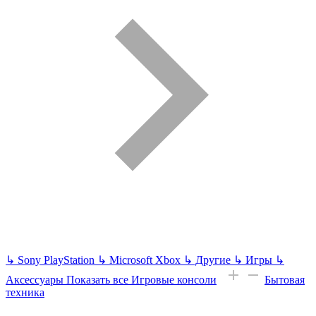
↳
Sony PlayStation
↳
Microsoft Xbox
↳
Другие
↳
Игры
↳
Аксессуары
Показать все Игровые консоли
Бытовая
техника