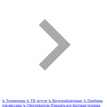
↳
Телевизоры
↳
ТВ другое
↳
Видеонаблюдение
↳
Приборы
для массажа
↳
Обогреватели
Показать все Бытовая техника