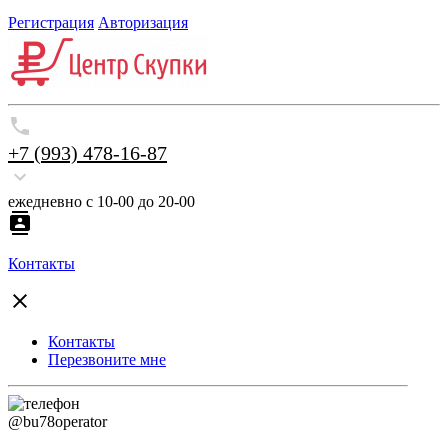
Регистрация
Авторизация
+7 (993) 478-16-87
ежедневно с 10-00 до 20-00
Контакты
Контакты
Перезвоните мне
@bu78operator