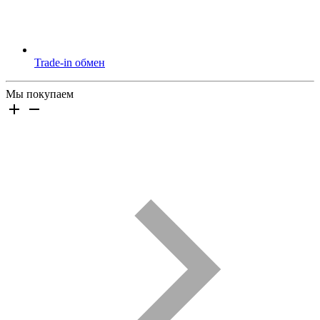
Trade-in обмен
Мы покупаем