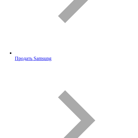
Продать Samsung