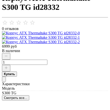
S300 TG id28332
0 отзывов
6999 руб
В наличии
Купить
Характеристики
Модель
S300 TG
Смотреть все...