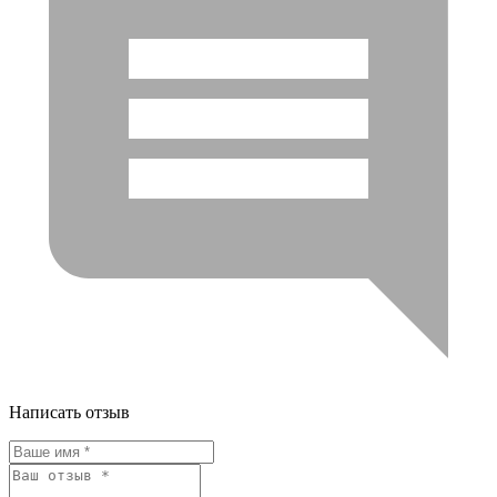
Написать отзыв