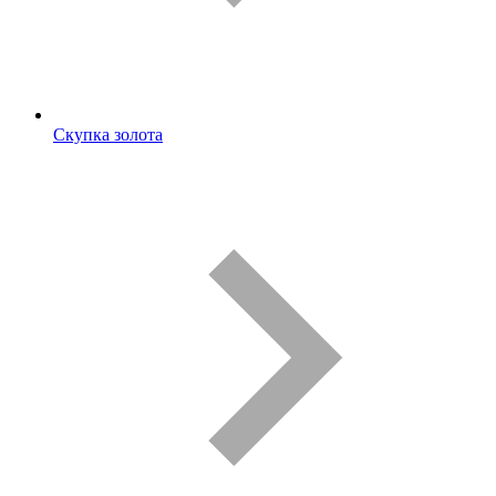
Скупка золота