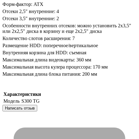
Форм-фактор: ATX
Отсеки 2,5" внутренние: 4
Отсеки 3,5" внутренние: 2
Особенности внутренних отсеков: можно установить 2х3,5"
или 2х2,5" диска в корзину и еще 2х2,5" диска
Количество слотов расширения: 7
Размещение HDD: поперечное/вертикальное
Внутренняя корзина для HDD: съемная
Максимальная длина видеокарты: 360 мм
Максимальная высота кулера процессора: 170 мм
Максимальная длина блока питания: 200 мм
Характеристики
Модель
S300 TG
Написать отзыв