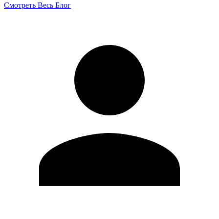
Смотреть Весь Блог