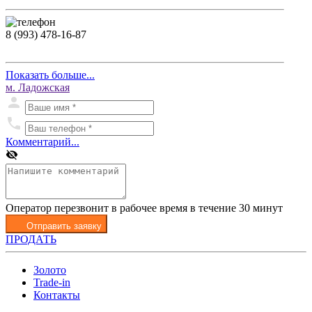
8 (993) 478-16-87
Показать больше...
м. Ладожская
Комментарий...
Оператор перезвонит в рабочее время в течение 30 минут
Отправить заявку
ПРОДАТЬ
Золото
Trade-in
Контакты