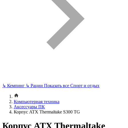
↳
Кемпинг
↳
Рации
Показать все Спорт и отдых
Компьютерная техника
Аксессуары ПК
Корпус ATX Thermaltake S300 TG
Корпус ATX Thermaltake