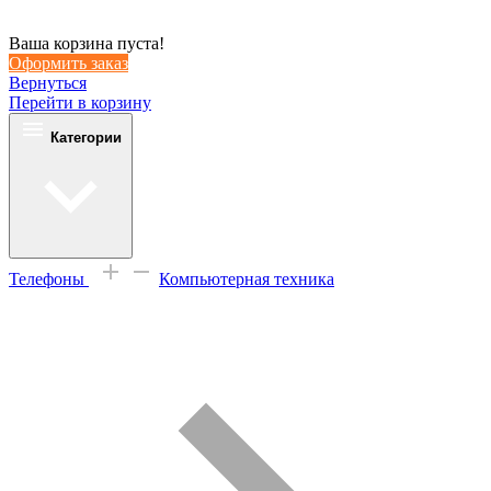
Ваша корзина пуста!
Оформить заказ
Вернуться
Перейти в корзину
Категории
Телефоны
Компьютерная техника