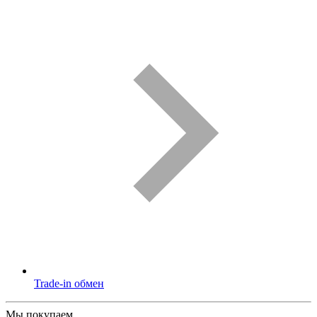
Trade-in обмен
Мы покупаем