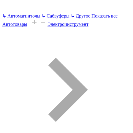
↳
Автомагнитолы
↳
Сабвуферы
↳
Другое
Показать все
Автотовары
Электроинструмент