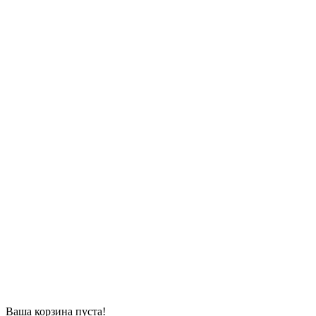
Ваша корзина пуста!