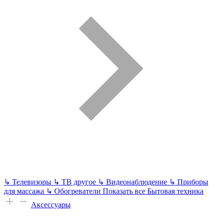
↳
Телевизоры
↳
ТВ другое
↳
Видеонаблюдение
↳
Приборы
для массажа
↳
Обогреватели
Показать все Бытовая техника
Аксессуары