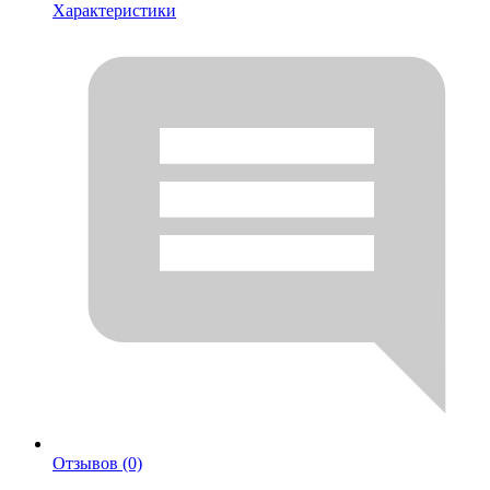
Характеристики
Отзывов (0)