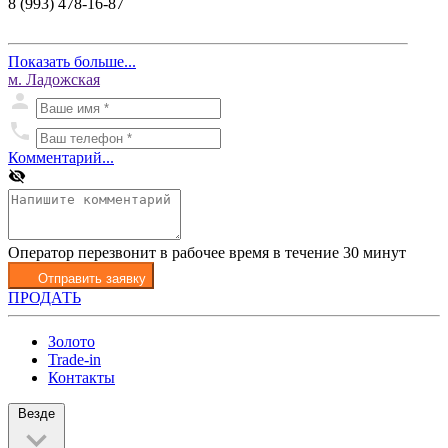
8 (993) 478-16-87
Показать больше...
м. Ладожская
Комментарий...
Оператор перезвонит в рабочее время в течение 30 минут
Отправить заявку
ПРОДАТЬ
Золото
Trade-in
Контакты
Везде