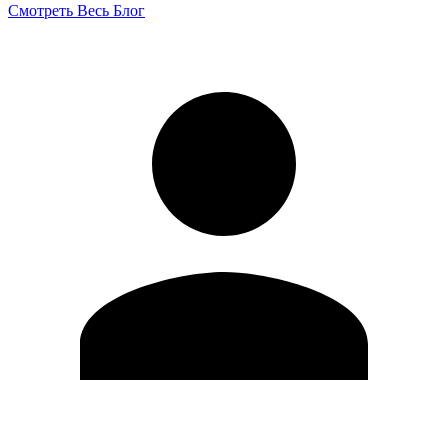
Смотреть Весь Блог