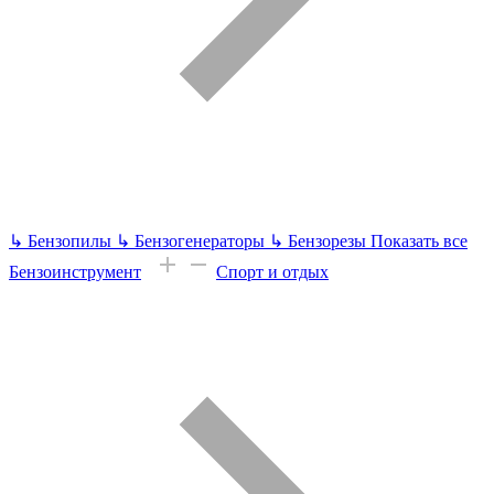
↳
Бензопилы
↳
Бензогенераторы
↳
Бензорезы
Показать все
Бензоинструмент
Спорт и отдых