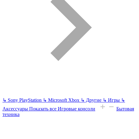
↳
Sony PlayStation
↳
Microsoft Xbox
↳
Другие
↳
Игры
↳
Аксессуары
Показать все Игровые консоли
Бытовая
техника