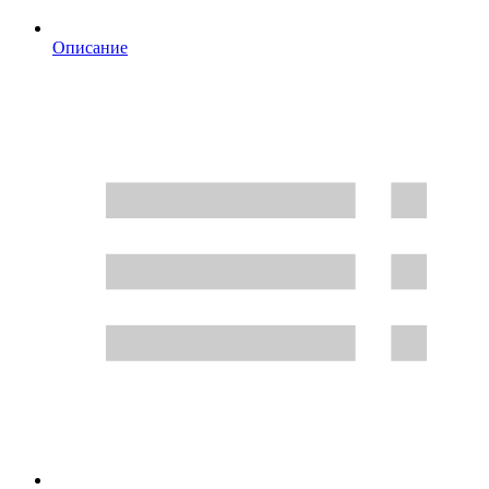
Описание