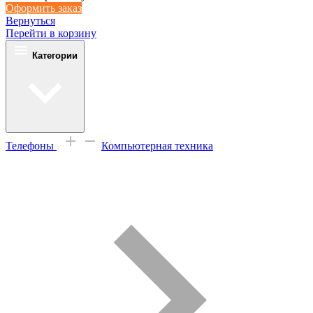
Оформить заказ
Вернуться
Перейти в корзину
Категории
Телефоны
Компьютерная техника