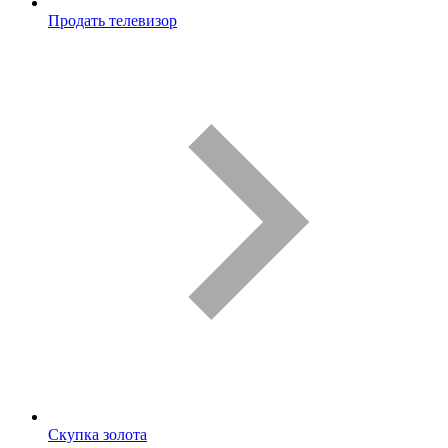
Продать телевизор
Скупка золота