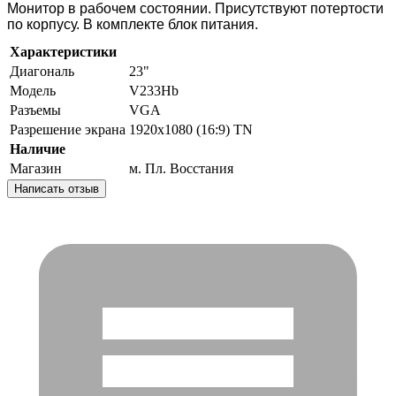
Монитор в рабочем состоянии. Присутствуют потертости
по корпусу. В комплекте блок питания.
Характеристики
Диагональ
23"
Модель
V233Hb
Разъемы
VGA
Разрешение экрана
1920x1080 (16:9) TN
Наличие
Магазин
м. Пл. Восстания
Написать отзыв