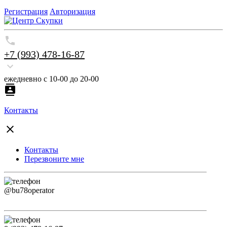
Регистрация
Авторизация
+7 (993) 478-16-87
ежедневно с 10-00 до 20-00
Контакты
Контакты
Перезвоните мне
@bu78operator