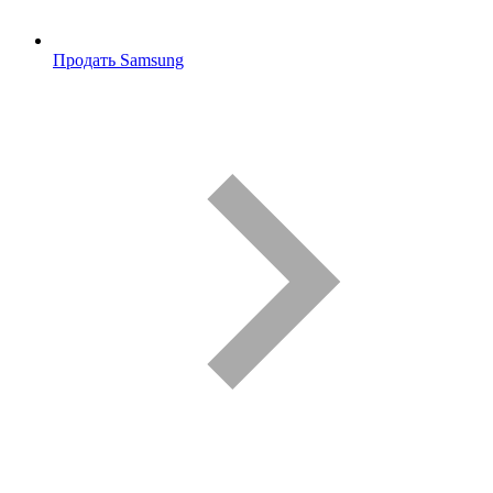
Продать Samsung