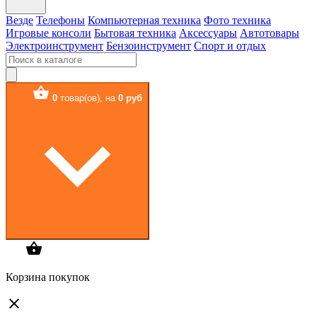
Везде
Телефоны
Компьютерная техника
Фото техника
Игровые консоли
Бытовая техника
Аксессуары
Автотовары
Электроинструмент
Бензоинструмент
Спорт и отдых
0
товар(ов),
на
0 руб
Корзина покупок