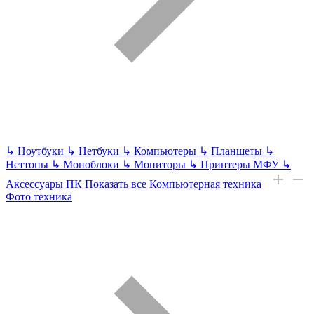
↳
Ноутбуки
↳
Нетбуки
↳
Компьютеры
↳
Планшеты
↳
Неттопы
↳
Моноблоки
↳
Мониторы
↳
Принтеры МФУ
↳
Аксессуары ПК
Показать все Компьютерная техника
Фото техника