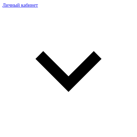
Личный кабинет