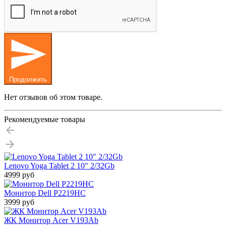
Продолжить
Нет отзывов об этом товаре.
Рекомендуемые товары
Lenovo Yoga Tablet 2 10" 2/32Gb
4999 руб
Монитор Dell P2219HC
3999 руб
ЖК Монитор Acer V193Ab