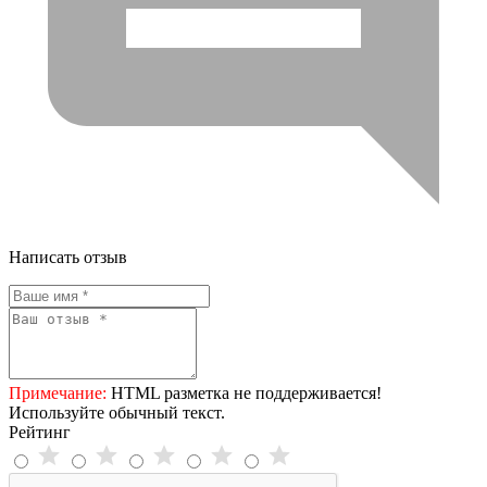
Написать отзыв
Примечание:
HTML разметка не поддерживается!
Используйте обычный текст.
Рейтинг