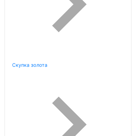
Скупка золота