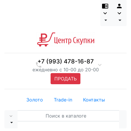
+7 (993) 478-16-87
ежедневно с 10-00 до 20-00
ПРОДАТЬ
Золото
Trade-in
Контакты