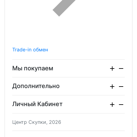
Trade-in обмен
Мы покупаем
Дополнительно
Личный Кабинет
Центр Скупки, 2026