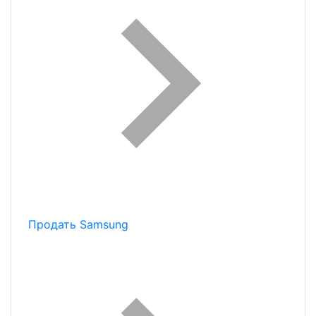
Продать Samsung