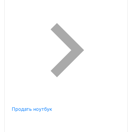
Продать ноутбук