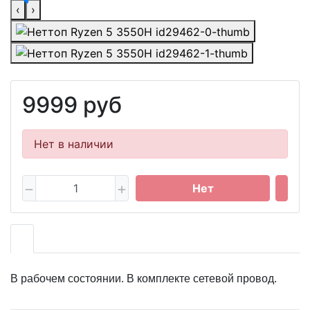
‹
›
9999 руб
Нет в наличии
Нет
В рабочем состоянии. В комплекте сетевой провод.