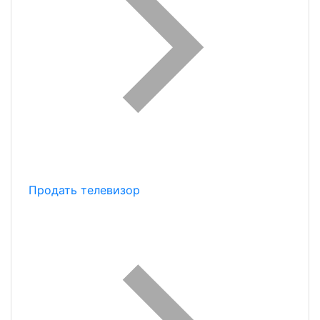
Продать телевизор